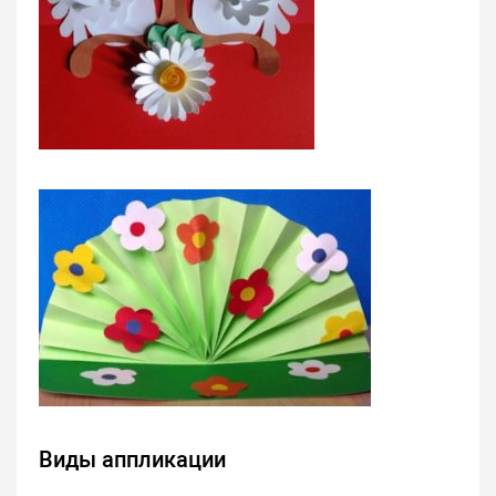
Виды аппликации