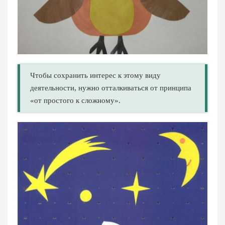
Чтобы сохранить интерес к этому виду
деятельности, нужно отталкиваться от принципа
«от простого к сложному».