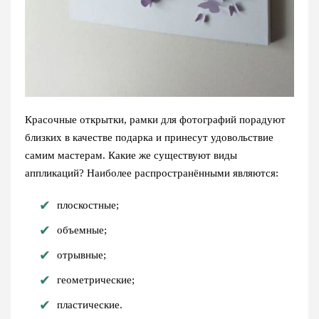
Красочные открытки, рамки для фотографий порадуют
близких в качестве подарка и принесут удовольствие
самим мастерам. Какие же существуют виды
аппликаций? Наиболее распространёнными являются:
плоскостные;
объемные;
отрывные;
геометрические;
пластические.