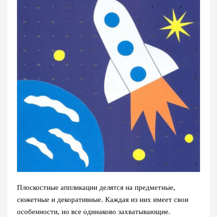
Плоскостные аппликации делятся на предметные,
сюжетные и декоративные. Каждая из них имеет свои
особенности, но все одинаково захватывающие.