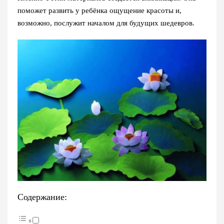
поможет развить у ребёнка ощущение красоты и,
возможно, послужит началом для будущих шедевров.
Содержание: