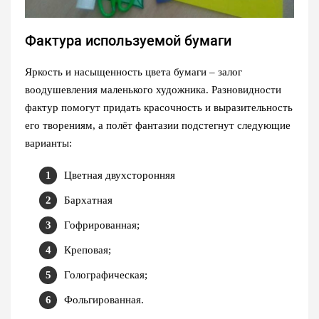
Фактура используемой бумаги
Яркость и насыщенность цвета бумаги – залог
воодушевления маленького художника. Разновидности
фактур помогут придать красочность и выразительность
его творениям, а полёт фантазии подстегнут следующие
варианты:
Цветная двухсторонняя
Бархатная
Гофрированная;
Креповая;
Голографическая;
Фольгированная.