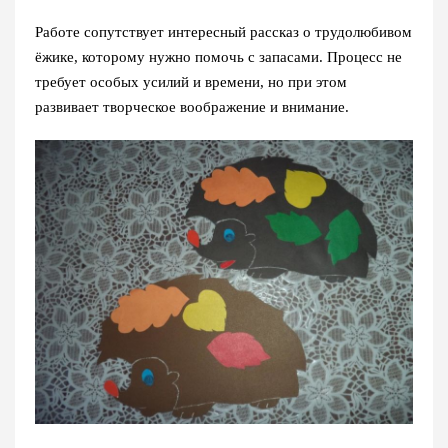
Работе сопутствует интересный рассказ о трудолюбивом
ёжике, которому нужно помочь с запасами. Процесс не
требует особых усилий и времени, но при этом
развивает творческое воображение и внимание.