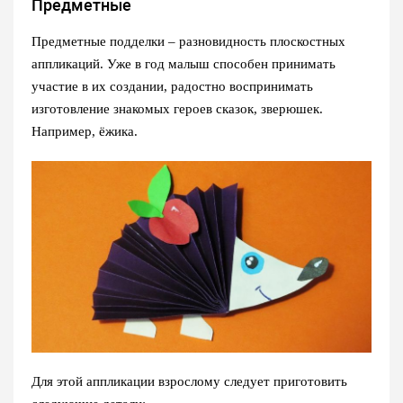
Предметные
Предметные подделки – разновидность плоскостных
аппликаций. Уже в год малыш способен принимать
участие в их создании, радостно воспринимать
изготовление знакомых героев сказок, зверюшек.
Например, ёжика.
Для этой аппликации взрослому следует приготовить