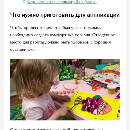
Фото вариантов аппликаций из бумаги
Что нужно приготовить для аппликации
Чтобы процесс творчества был увлекательным,
необходимо создать комфортные условия. Отведённое
место для работы должно быть удобным, с хорошим
освещением.
Стол следует накрыть клеёнкой, приготовить все