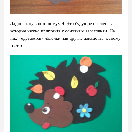
Ладошек нужно минимум 4. Это будущие иголочки,
которые нужно приклеить к основным заготовкам. На
них «одеваются» яблочки или другие лакомства лесному
гостю.