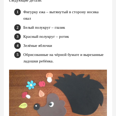
следующие детали:
Фигурку ежа – вытянутый в сторону носика
овал
Белый полукруг – глазик
Красный полукруг – ротик
Зелёные яблочки
Обрисованные на чёрной бумаге и вырезанные
ладошки ребёнка.