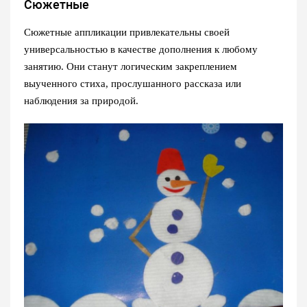
Сюжетные
Сюжетные аппликации привлекательны своей
универсальностью в качестве дополнения к любому
занятию. Они станут логическим закреплением
выученного стиха, прослушанного рассказа или
наблюдения за природой.