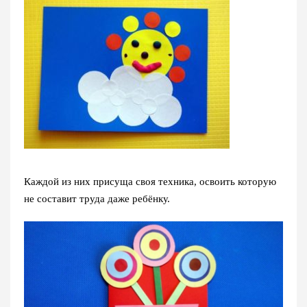
Каждой из них присуща своя техника, освоить которую
не составит труда даже ребёнку.