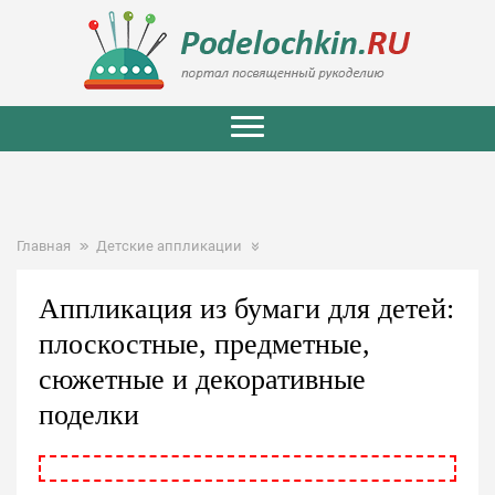
Главная
Детские аппликации
Аппликация из бумаги для детей:
плоскостные, предметные,
сюжетные и декоративные
поделки