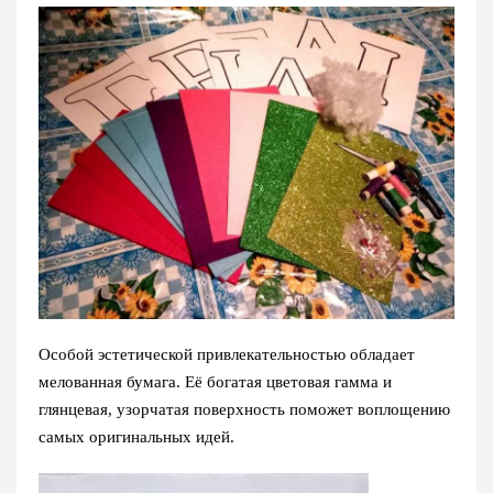
Особой эстетической привлекательностью обладает
мелованная бумага. Её богатая цветовая гамма и
глянцевая, узорчатая поверхность поможет воплощению
самых оригинальных идей.