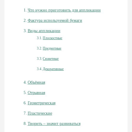
Что нужно приготовить для аппликации
Фактура используемой бумаги
Виды аппликации
Плоскостные
Предметные
Сюжетные
Декоративные
Объёмная
Отрывная
Геометрическая
Пластические
Творить – значит развиваться