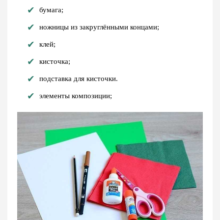
бумага;
ножницы из закруглёнными концами;
клей;
кисточка;
подставка для кисточки.
элементы композиции;