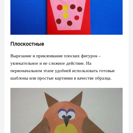
Плоскостные
Вырезание и приклеивание плоских фигурок –
увлекательное и не сложное действие. На
первоначальном этапе удобней использовать готовые
шаблоны или простые картинки в качестве образца.