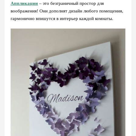
Аппликации
– это безграничный простор для
воображения! Они дополнят дизайн любого помещения,
гармонично впишутся в интерьер каждой комнаты.