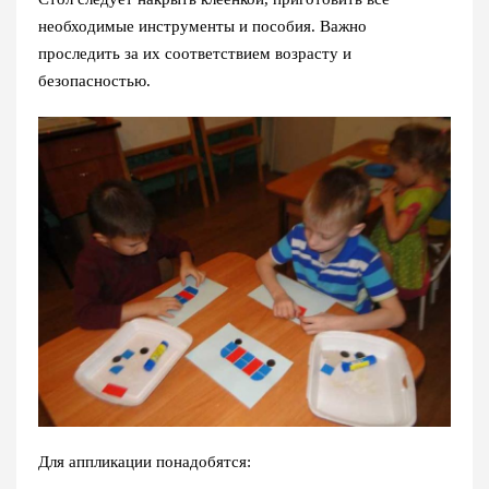
необходимые инструменты и пособия. Важно
проследить за их соответствием возрасту и
безопасностью.
Для аппликации понадобятся: