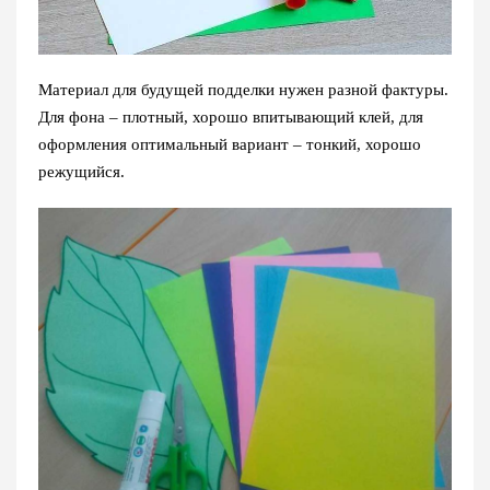
Материал для будущей подделки нужен разной фактуры.
Для фона – плотный, хорошо впитывающий клей, для
оформления оптимальный вариант – тонкий, хорошо
режущийся.