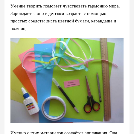
Умение творить помогает чувствовать гармонию мира.
Зарождается оно в детском возрасте с помощью
простых средств: листа цветной бумаги, карандаша и
ножниц.
Именно с этих материалов создаётся аппликация. Она