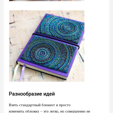
Разнообразие идей
Взять стандартный блокнот и просто
изменить обложку – это легко, но совершенно не