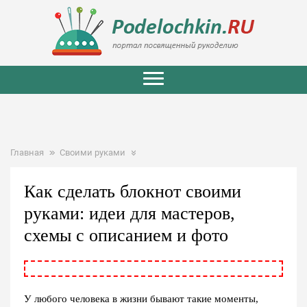
Главная
Своими руками
Как сделать блокнот своими
руками: идеи для мастеров,
схемы с описанием и фото
У любого человека в жизни бывают такие моменты,