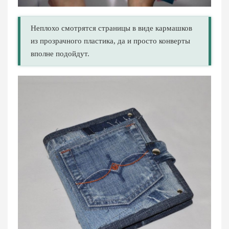
Неплохо смотрятся страницы в виде кармашков
из прозрачного пластика, да и просто конверты
вполне подойдут.