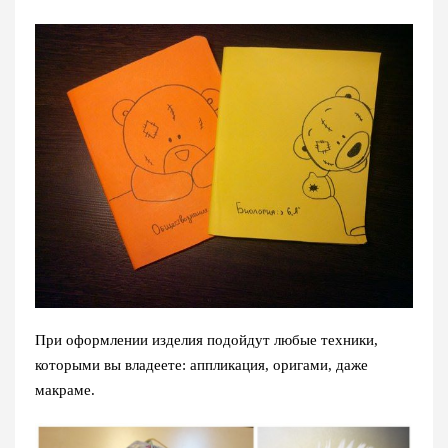
При оформлении изделия подойдут любые техники,
которыми вы владеете: аппликация, оригами, даже
макраме.