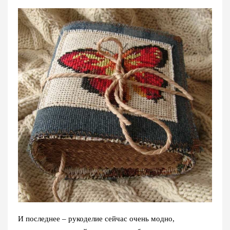
И последнее – рукоделие сейчас очень модно,