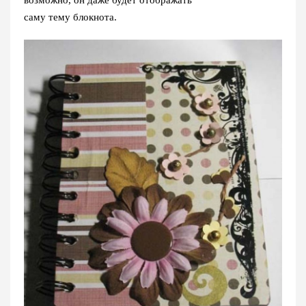
возможно, он даже будет отображать
саму тему блокнота.