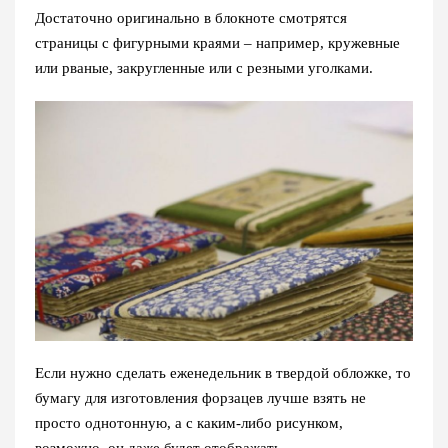
Достаточно оригинально в блокноте смотрятся
страницы с фигурными краями – например, кружевные
или рваные, закругленные или с резными уголками.
Если нужно сделать еженедельник в твердой обложке, то
бумагу для изготовления форзацев лучше взять не
просто однотонную, а с каким-либо рисунком,