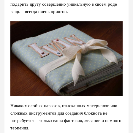
подарить другу совершенно уникальную в своем роде
вещь – всегда очень приятно.
Никаких особых навыков, изысканных материалов или
сложных инструментов для создания блокнота не
потребуется – только ваша фантазия, желание и немного
терпения.