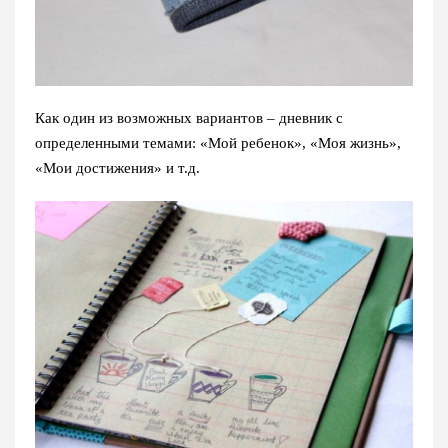
Как один из возможных вариантов – дневник с
определенными темами: «Мой ребенок», «Моя жизнь»,
«Мои достижения» и т.д.