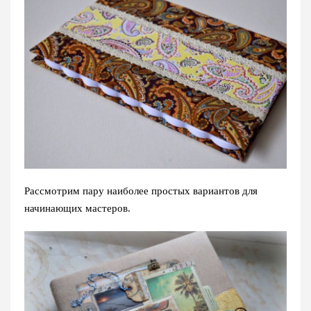
Рассмотрим пару наиболее простых вариантов для
начинающих мастеров.