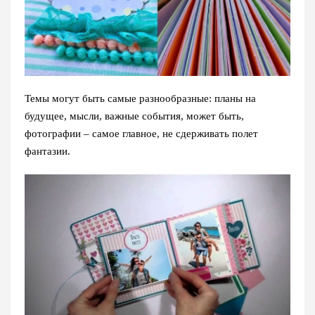
Темы могут быть самые разнообразные: планы на
будущее, мысли, важные события, может быть,
фотографии – самое главное, не сдерживать полет
фантазии.