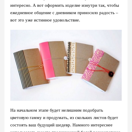
интересно. А вот оформить изделие изнутри так, чтобы
ежедневное общение с дневником приносило радость –
вот это уже истинное удовольствие.
На начальном этапе будет нелишним подобрать
цветовую гамму и продумать, из скольких листов будет
состоять ваш будущий шедевр. Намного интереснее