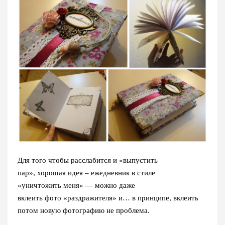
Для того чтобы расслабится и «выпустить
пар», хорошая идея – ежедневник в стиле
«уничтожить меня» — можно даже
вклеить фото «раздражителя» и… в принципе, вклеить
потом новую фотографию не проблема.