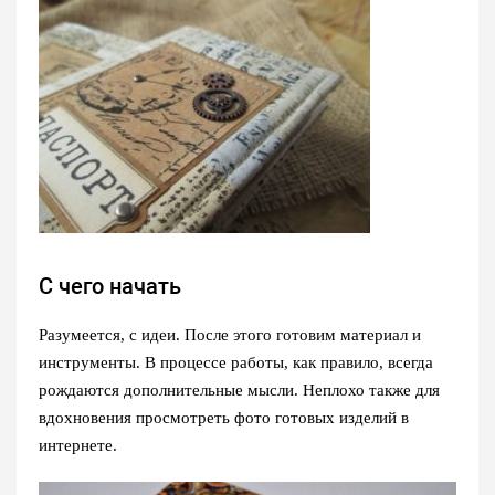
С чего начать
Разумеется, с идеи. После этого готовим материал и
инструменты. В процессе работы, как правило, всегда
рождаются дополнительные мысли. Неплохо также для
вдохновения просмотреть фото готовых изделий в
интернете.