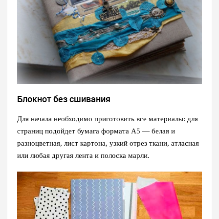
Блокнот без сшивания
Для начала необходимо приготовить все материалы: для
страниц подойдет бумага формата А5 — белая и
разноцветная, лист картона, узкий отрез ткани, атласная
или любая другая лента и полоска марли.