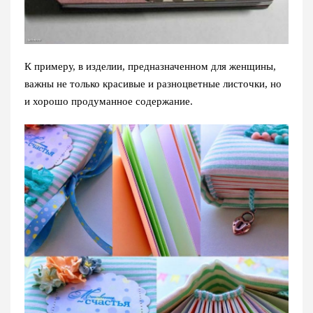
К примеру, в изделии, предназначенном для женщины,
важны не только красивые и разноцветные листочки, но
и хорошо продуманное содержание.