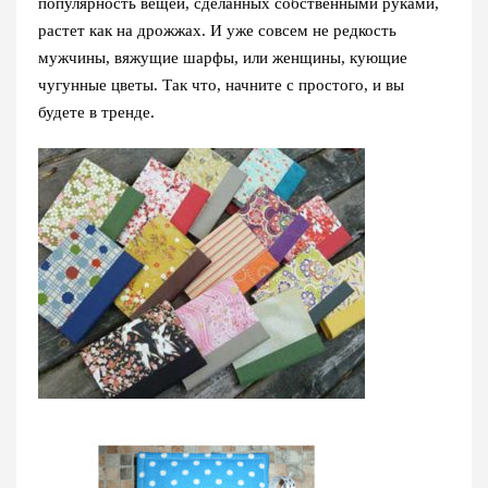
популярность вещей, сделанных собственными руками,
растет как на дрожжах. И уже совсем не редкость
мужчины, вяжущие шарфы, или женщины, кующие
чугунные цветы. Так что, начните с простого, и вы
будете в тренде.