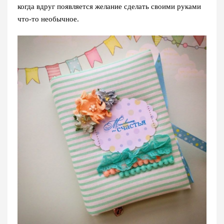
когда вдруг появляется желание сделать своими руками
что-то необычное.