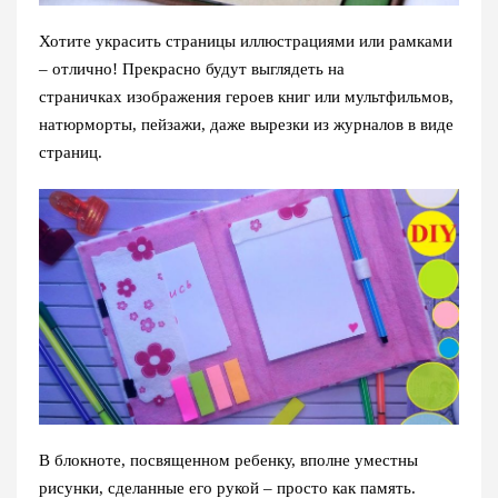
Хотите украсить страницы иллюстрациями или рамками
– отлично! Прекрасно будут выглядеть на
страничках изображения героев книг или мультфильмов,
натюрморты, пейзажи, даже вырезки из журналов в виде
страниц.
В блокноте, посвященном ребенку, вполне уместны
рисунки, сделанные его рукой – просто как память.