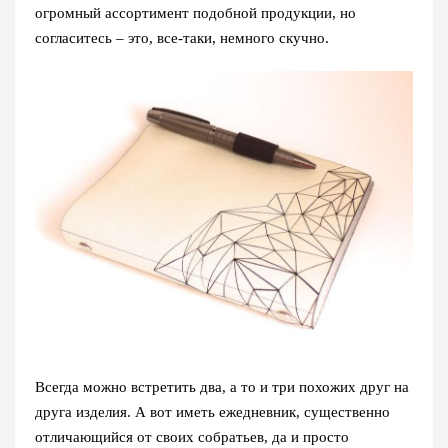
огромный ассортимент подобной продукции, но
согласитесь – это, все-таки, немного скучно.
Всегда можно встретить два, а то и три похожих друг на
друга изделия. А вот иметь ежедневник, существенно
отличающийся от своих собратьев, да и просто