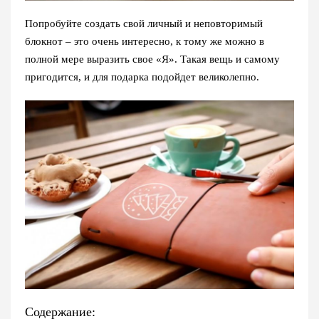
Попробуйте создать свой личный и неповторимый
блокнот – это очень интересно, к тому же можно в
полной мере выразить свое «Я». Такая вещь и самому
пригодится, и для подарка подойдет великолепно.
Содержание: