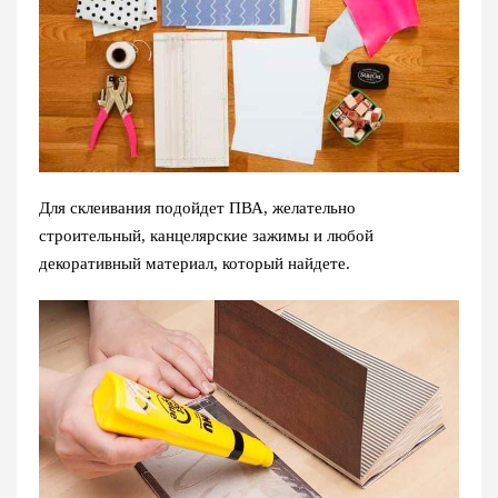
Для склеивания подойдет ПВА, желательно
строительный, канцелярские зажимы и любой
декоративный материал, который найдете.