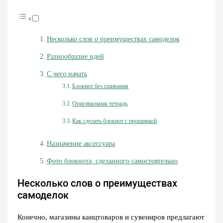
Несколько слов о преимуществах самоделок
Разнообразие идей
С чего начать
Блокнот без сшивания
Оригинальная тетрадь
Как сделать блокнот с прошивкой
Назначение аксессуара
Фото блокнота, сделанного самостоятельно
Несколько слов о преимуществах
самоделок
Конечно, магазины канцтоваров и сувениров предлагают