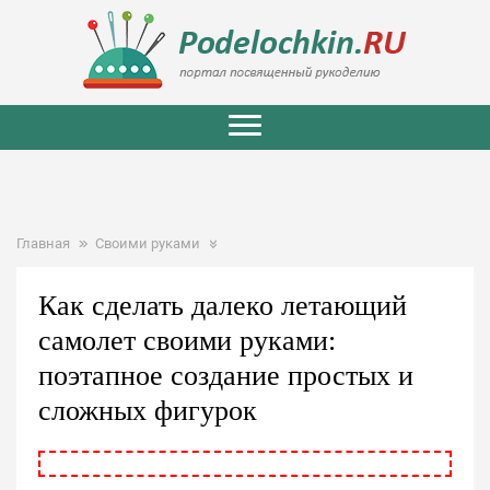
Главная
Своими руками
Как сделать далеко летающий
самолет своими руками:
поэтапное создание простых и
сложных фигурок