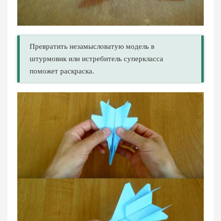
Превратить незамысловатую модель в
штурмовик или истребитель суперкласса
поможет раскраска.