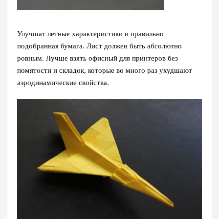
Улучшат летные характеристики и правильно
подобранная бумага. Лист должен быть абсолютно
ровным. Лучше взять офисный для принтеров без
помятости и складок, которые во много раз ухудшают
аэродинамические свойства.