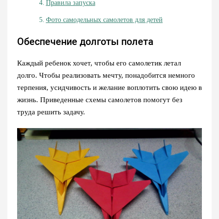
Правила запуска
Фото самодельных самолетов для детей
Обеспечение долготы полета
Каждый ребенок хочет, чтобы его самолетик летал
долго. Чтобы реализовать мечту, понадобится немного
терпения, усидчивость и желание воплотить свою идею в
жизнь. Приведенные схемы самолетов помогут без
труда решить задачу.