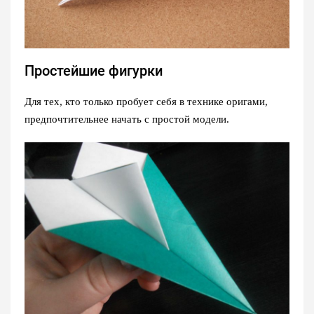
Простейшие фигурки
Для тех, кто только пробует себя в технике оригами,
предпочтительнее начать с простой модели.