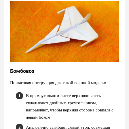
Бомбовоз
Пошаговая инструкция для такой военной модели:
В прямоугольном листе верхнюю часть
складывают двойным треугольником,
направляют, чтобы верхняя сторона совпала с
левым боком.
Аналогично загибают левый угол, совмещая