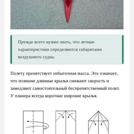
Прежде всего нужно знать, что летные
характеристики определяются габаритами
воздушного судна.
Полету препятствует избыточная масса. Это означает,
что излишне длинные крылья снижают скорость и
замедляют самостоятельный беспрепятственный полет.
У планера всегда короткие широкие крылья.