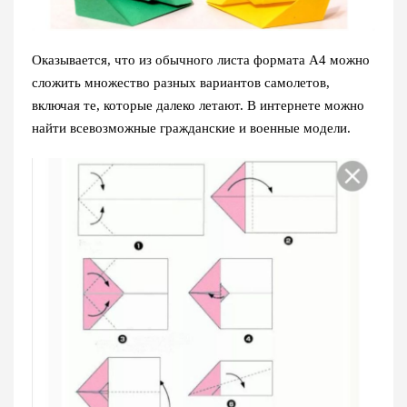
Оказывается, что из обычного листа формата А4 можно
сложить множество разных вариантов самолетов,
включая те, которые далеко летают. В интернете можно
найти всевозможные гражданские и военные модели.