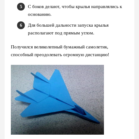
С боков делают, чтобы крылья направлялись к
основанию.
Для большей дальности запуска крылья
располагают под прямым углом.
Получился великолепный бумажный самолетик,
способный преодолевать огромную дистанцию!