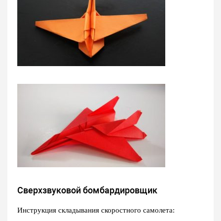
Сверхзвуковой бомбардировщик
Инструкция складывания скоростного самолета: