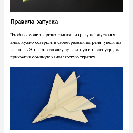
Правила запуска
Чтобы самолетик резко взмывал и сразу не опускался
вниз, нужно совершить своеобразный апгрейд, увеличив
вес носа. Этого достигают, чуть загнув его вовнутрь, или
прикрепив обычную канцелярскую скрепку.