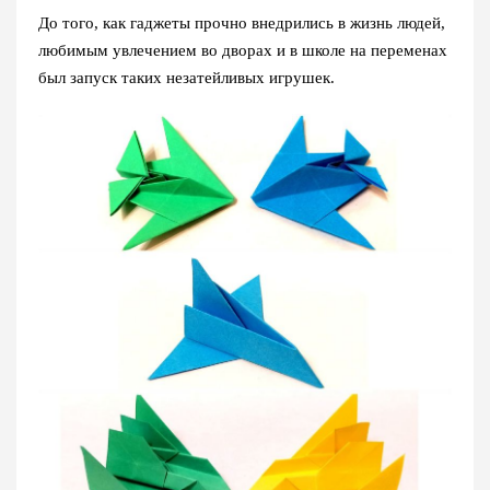
До того, как гаджеты прочно внедрились в жизнь людей,
любимым увлечением во дворах и в школе на переменах
был запуск таких незатейливых игрушек.