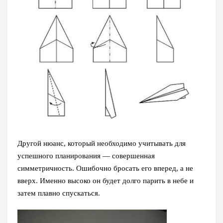
Другой нюанс, который необходимо учитывать для
успешного планирования — совершенная
симметричность. Ошибочно бросать его вперед, а не
вверх. Именно высоко он будет долго парить в небе и
затем плавно спускаться.