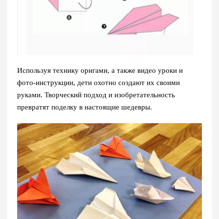
Используя технику оригами, а также видео уроки и
фото-инструкции, дети охотно создают их своими
руками. Творческий подход и изобретательность
превратят поделку в настоящие шедевры.