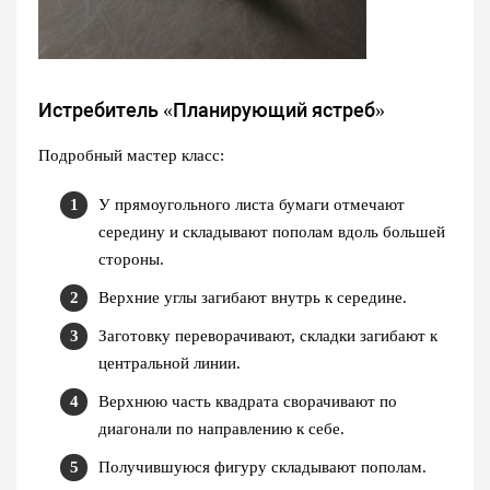
Истребитель «Планирующий ястреб»
Подробный мастер класс:
У прямоугольного листа бумаги отмечают
середину и складывают пополам вдоль большей
стороны.
Верхние углы загибают внутрь к середине.
Заготовку переворачивают, складки загибают к
центральной линии.
Верхнюю часть квадрата сворачивают по
диагонали по направлению к себе.
Получившуюся фигуру складывают пополам.