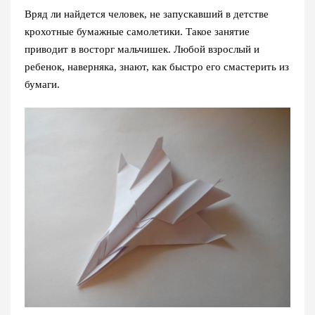
Вряд ли найдется человек, не запускавший в детстве
крохотные бумажные самолетики. Такое занятие
приводит в восторг мальчишек. Любой взрослый и
ребенок, наверняка, знают, как быстро его смастерить из
бумаги.