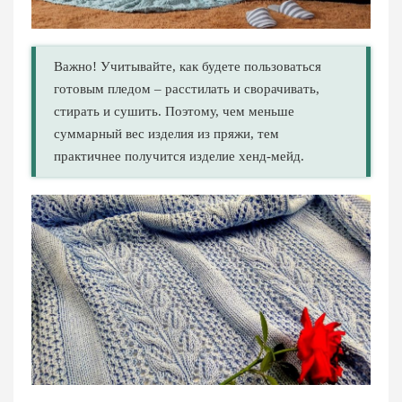
Важно! Учитывайте, как будете пользоваться
готовым пледом – расстилать и сворачивать,
стирать и сушить. Поэтому, чем меньше
суммарный вес изделия из пряжи, тем
практичнее получится изделие хенд-мейд.