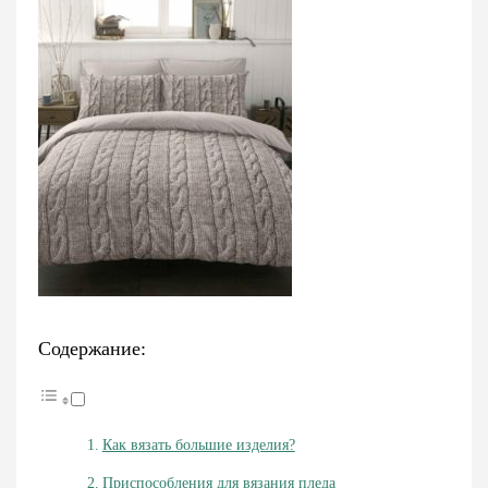
Содержание:
Как вязать большие изделия?
Приспособления для вязания пледа