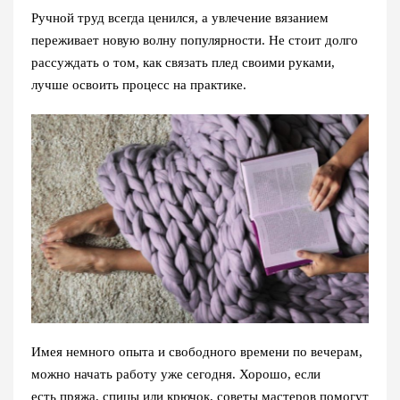
Ручной труд всегда ценился, а увлечение вязанием
переживает новую волну популярности. Не стоит долго
рассуждать о том, как связать плед своими руками,
лучше освоить процесс на практике.
Имея немного опыта и свободного времени по вечерам,
можно начать работу уже сегодня. Хорошо, если
есть пряжа, спицы или крючок, советы мастеров помогут