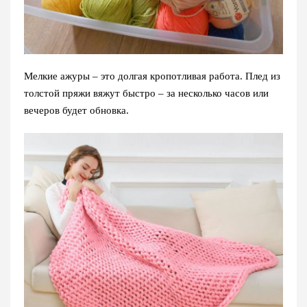
Мелкие ажуры – это долгая кропотливая работа. Плед из
толстой пряжи вяжут быстро – за несколько часов или
вечеров будет обновка.