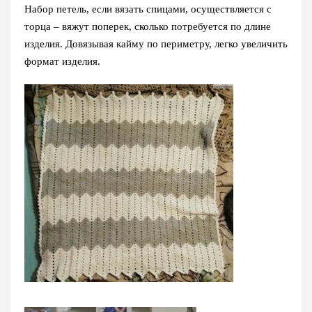
Набор петель, если вязать спицами, осуществляется с
торца – вяжут поперек, сколько потребуется по длине
изделия. Довязывая кайму по периметру, легко увеличить
формат изделия.