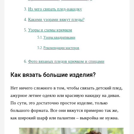
Из чего связать плед-накидку
Какими узорами вяжут пледы?
Узоры и схемы крючком
Узоры квадратиками
Рекомендации мастеров
Фото вязаных пледов крючком и спицами
Как вязать большие изделия?
Нет ничего сложного в том, чтобы связать детский плед,
ажурное летнее одеяло или красивую накидку на диван.
По сути, это достаточно простое изделие, только
большого формата. Все они вяжутся примерно так же,
как широкий шарф или палантин – выкройка не нужна.