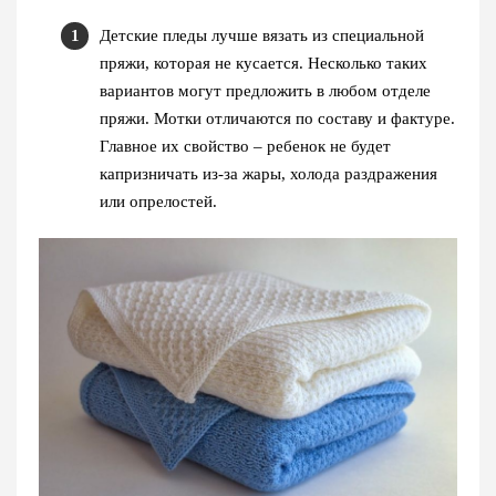
Детские пледы лучше вязать из специальной
пряжи, которая не кусается. Несколько таких
вариантов могут предложить в любом отделе
пряжи. Мотки отличаются по составу и фактуре.
Главное их свойство – ребенок не будет
капризничать из-за жары, холода раздражения
или опрелостей.