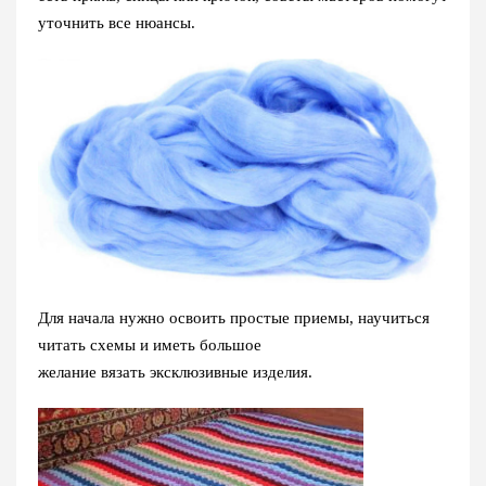
уточнить все нюансы.
Для начала нужно освоить простые приемы, научиться
читать схемы и иметь большое
желание вязать эксклюзивные изделия.