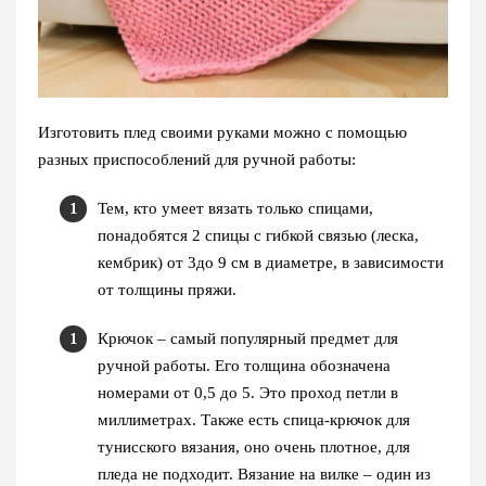
Изготовить плед своими руками можно с помощью
разных приспособлений для ручной работы:
Тем, кто умеет вязать только спицами,
понадобятся 2 спицы с гибкой связью (леска,
кембрик) от 3до 9 см в диаметре, в зависимости
от толщины пряжи.
Крючок – самый популярный предмет для
ручной работы. Его толщина обозначена
номерами от 0,5 до 5. Это проход петли в
миллиметрах. Также есть спица-крючок для
тунисского вязания, оно очень плотное, для
пледа не подходит. Вязание на вилке – один из