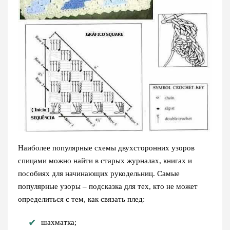
Наиболее популярные схемы двухсторонних узоров
спицами можно найти в старых журналах, книгах и
пособиях для начинающих рукодельниц. Самые
популярные узоры – подсказка для тех, кто не может
определиться с тем, как связать плед:
шахматка;