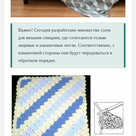
Важно! Сегодня разработано множество схем
для вязания спицами, где сочетаются только
лицевые и изнаночные петли. Соответственно, с
изнаночной стороны они будут чередоваться в
обратном порядке.