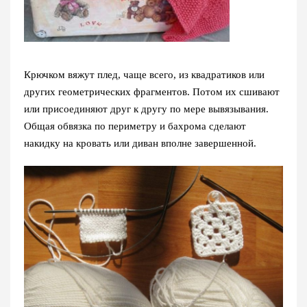
Крючком вяжут плед, чаще всего, из квадратиков или
других геометрических фрагментов. Потом их сшивают
или присоединяют друг к другу по мере вывязывания.
Общая обвязка по периметру и бахрома сделают
накидку на кровать или диван вполне завершенной.