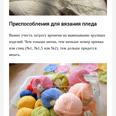
Приспособления для вязания пледа
Важно учесть затрату времени на вывязывание крупных
изделий. Чем тоньше нитки, тем меньше номер крючка
или спиц (№1, №1,5 или №2), тем дольше придется
вязать.