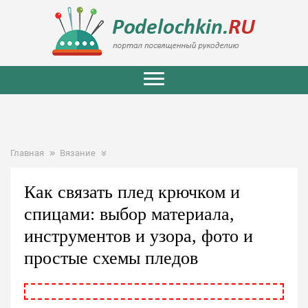
Главная
Вязание
Как связать плед крючком и
спицами: выбор материала,
инструментов и узора, фото и
простые схемы пледов