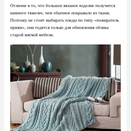
Отличие в то, что большое вязаное изделие получится
намного тяжелее, чем обычное покрывало из ткани.
Поэтому не стоит выбирать пледы по типу «пожиратель
пряжи», они годятся только для обновления облика
старой мягкой мебели.