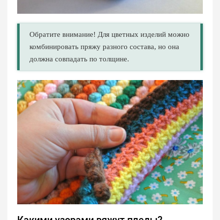
Обратите внимание! Для цветных изделий можно
комбинировать пряжу разного состава, но она
должна совпадать по толщине.