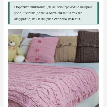
Обратите внимание! Даже если грамотно выбран
узор, изнанка должна быть связанна так же
аккуратно, как и лицевая сторона изделия.