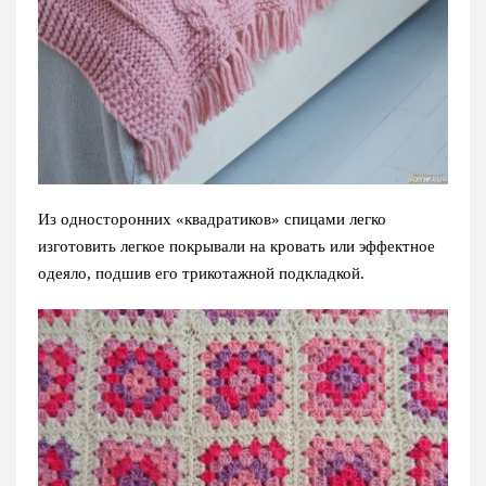
Из односторонних «квадратиков» спицами легко
изготовить легкое покрывали на кровать или эффектное
одеяло, подшив его трикотажной подкладкой.