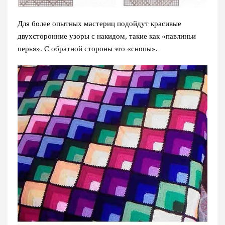
Для более опытных мастериц подойдут красивые
двухсторонние узоры с накидом, такие как «павлиньи
перья». С обратной стороны это «снопы».