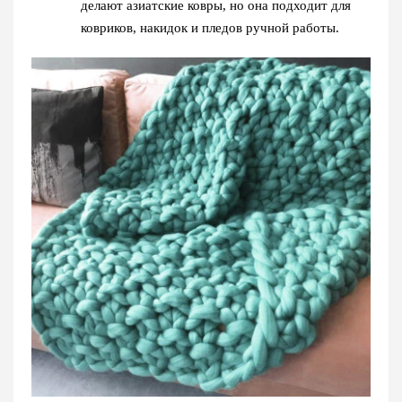
делают азиатские ковры, но она подходит для
ковриков, накидок и пледов ручной работы.