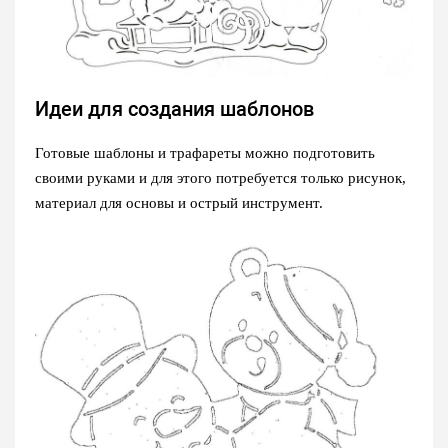
Идеи для создания шаблонов
Готовые шаблоны и трафареты можно подготовить
своими руками и для этого потребуется только рисунок,
материал для основы и острый инструмент.