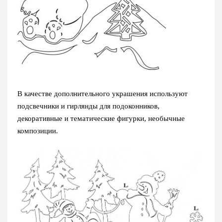
В качестве дополнительного украшения используют
подсвечники и гирлянды для подоконников,
декоративные и тематические фигурки, необычные
композиции.