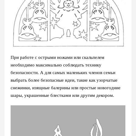
При работе с острыми ножами или скальпелем
необходимо максимально соблюдать технику
безопасности. А для самых маленьких членов семьи
выбрать более безопасные идеи, такие как узорчатые
снежинки, изящные балерины или простые новогодние
шары, украшенные блестками или другим декором.