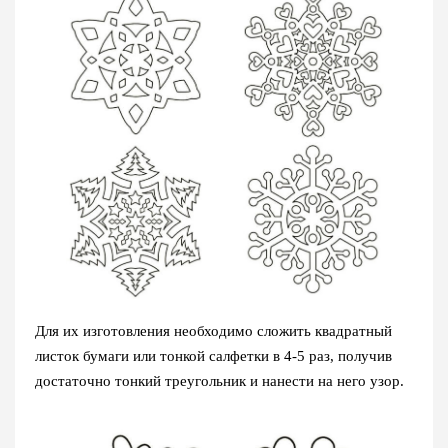
Для их изготовления необходимо сложить квадратный
листок бумаги или тонкой салфетки в 4-5 раз, получив
достаточно тонкий треугольник и нанести на него узор.