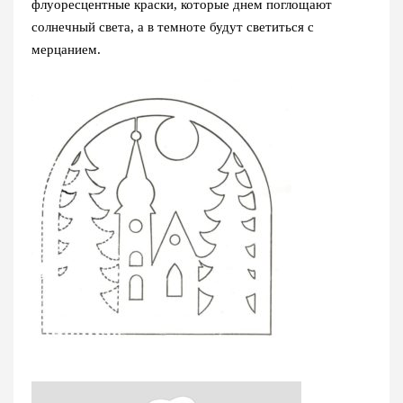
флуоресцентные краски, которые днем поглощают
солнечный света, а в темноте будут светиться с
мерцанием.