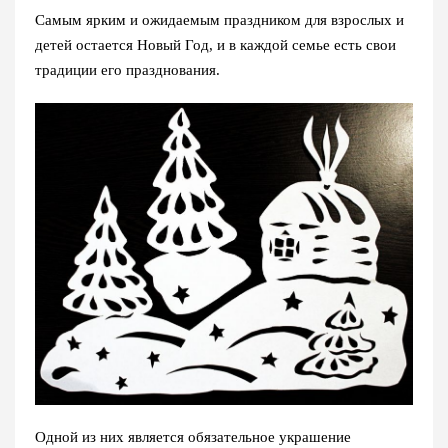
Самым ярким и ожидаемым праздником для взрослых и
детей остается Новый Год, и в каждой семье есть свои
традиции его празднования.
Одной из них является обязательное украшение