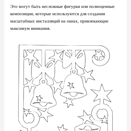
Это могут быть несложные фигурки или полноценные
композиции, которые используются для создания
масштабных инсталляций на окнах, привлекающие
максимум внимания.