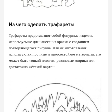
Из чего сделать трафареты
Трафареты представляют собой фигурные изделия,
используемые для нанесения краски с созданием
повторяющегося рисунка. Для их изготовления
используются прочные и износостойкие материалы, это
может быть тонкий пластик, резиновые коврики или
достаточно жётский картон.