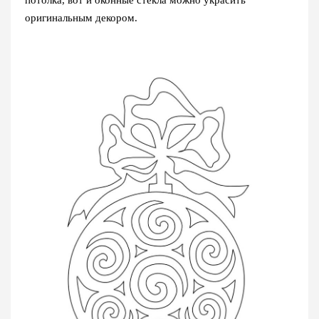
оригинальным декором.