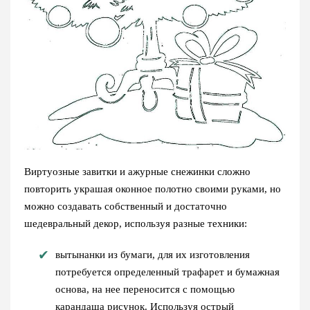
Виртуозные завитки и ажурные снежинки сложно
повторить украшая оконное полотно своими руками, но
можно создавать собственный и достаточно
шедевральный декор, используя разные техники:
вытынанки из бумаги, для их изготовления
потребуется определенный трафарет и бумажная
основа, на нее переносится с помощью
карандаша рисунок. Используя острый