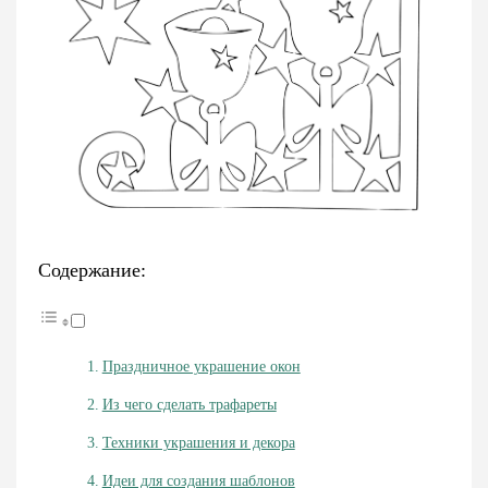
Содержание:
Праздничное украшение окон
Из чего сделать трафареты
Техники украшения и декора
Идеи для создания шаблонов