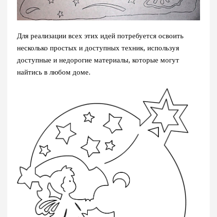
Для реализации всех этих идей потребуется освоить
несколько простых и доступных техник, используя
доступные и недорогие материалы, которые могут
найтись в любом доме.