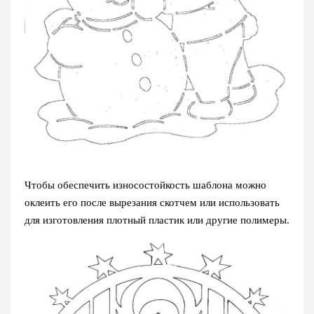
Чтобы обеспечить износостойкость шаблона можно
оклеить его после вырезания скотчем или использовать
для изготовления плотный пластик или другие полимеры.