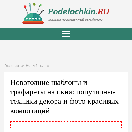
Главная
Новый год
Новогодние шаблоны и
трафареты на окна: популярные
техники декора и фото красивых
композиций