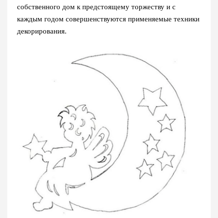
собственного дом к предстоящему торжеству и с
каждым годом совершенствуются применяемые техники
декорирования.