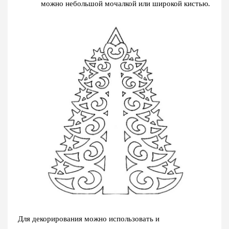
можно небольшой мочалкой или широкой кистью.
Для декорирования можно использовать и