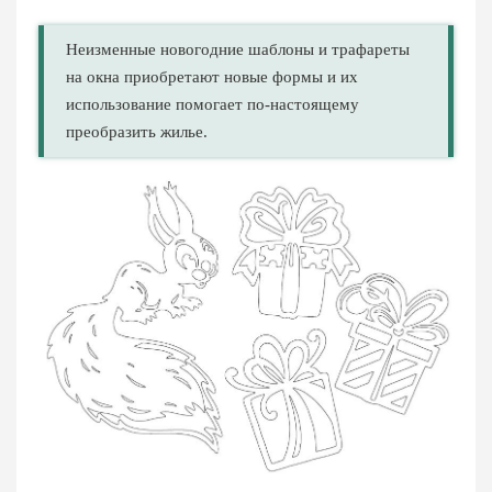
Неизменные новогодние шаблоны и трафареты
на окна приобретают новые формы и их
использование помогает по-настоящему
преобразить жилье.