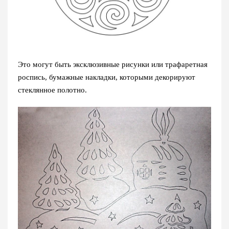
Это могут быть эксклюзивные рисунки или трафаретная
роспись, бумажные накладки, которыми декорируют
стеклянное полотно.