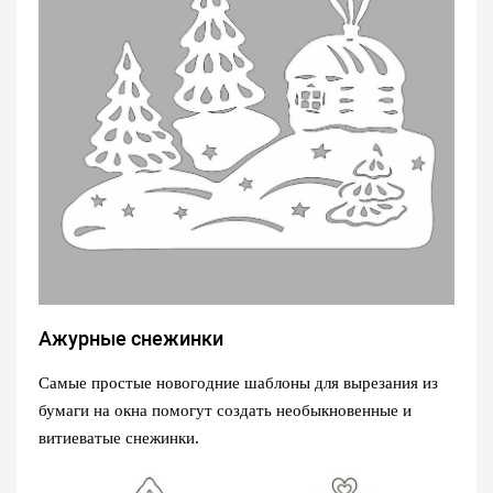
Ажурные снежинки
Самые простые новогодние шаблоны для вырезания из
бумаги на окна помогут создать необыкновенные и
витиеватые снежинки.