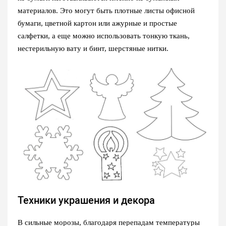
материалов. Это могут быть плотные листы офисной
бумаги, цветной картон или ажурные и простые
салфетки, а еще можно использовать тонкую ткань,
нестерильную вату и бинт, шерстяные нитки.
Техники украшения и декора
В сильные морозы, благодаря перепадам температуры