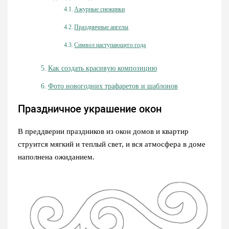
Ажурные снежинки
Праздничные ангелы
Символ наступающего года
Как создать красивую композицию
Фото новогодних трафаретов и шаблонов
Праздничное украшение окон
В преддверии праздников из окон домов и квартир
струится мягкий и теплый свет, и вся атмосфера в доме
наполнена ожиданием.