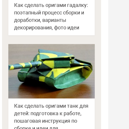
Как сделать оригами гадалку:
поэтапный процесс сборки и
доработки, варианты
декорирования, фото идеи
Как сделать оригами танк для
детей: подготовка к работе,
пошаговая инструкция по
сборке и идеи для