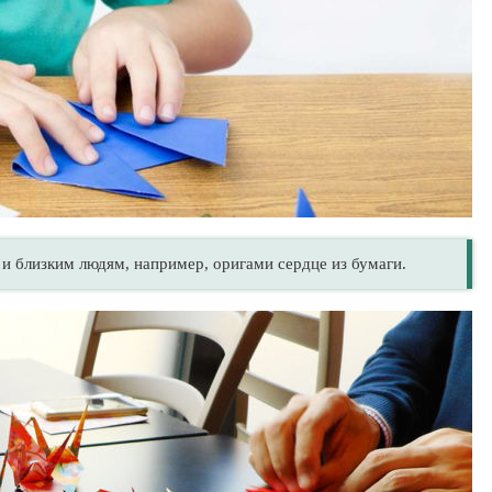
 близким людям, например, оригами сердце из бумаги.