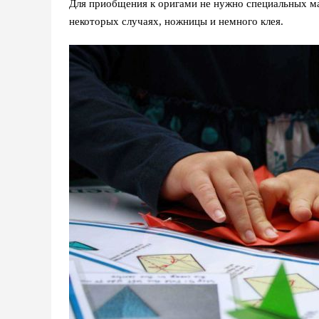
Для приобщения к оригами не нужно специальных ма
некоторых случаях, ножницы и немного клея.