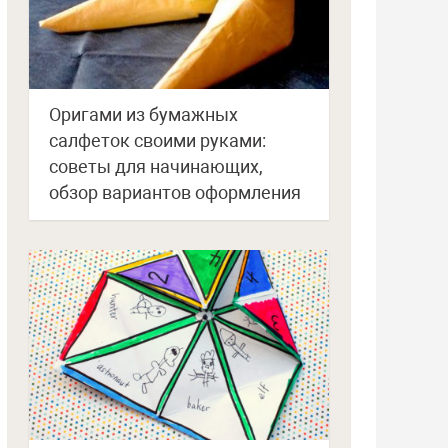
Оригами из бумажных
салфеток своими руками:
советы для начинающих,
обзор вариантов оформления