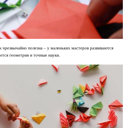
 чрезвычайно полезна – у маленьких мастеров развиваются
ется геометрия и точные науки.