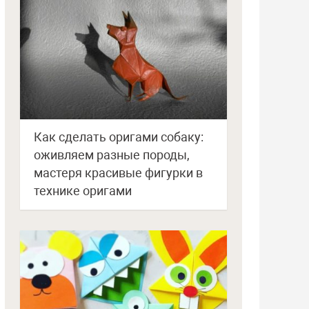
Как сделать оригами собаку:
оживляем разные породы,
мастеря красивые фигурки в
технике оригами