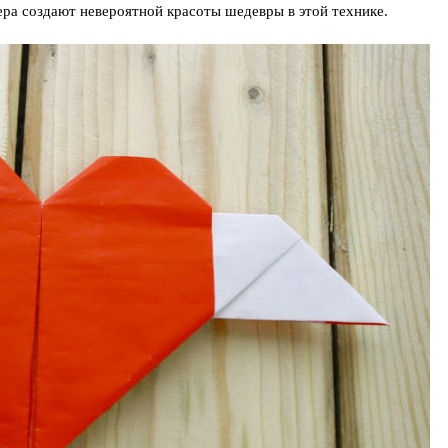
ера создают невероятной красоты шедевры в этой технике.