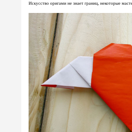
Искусство оригами не знает границ, некоторые маст