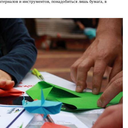
териалов и инструментов, понадобиться лишь бумага, в