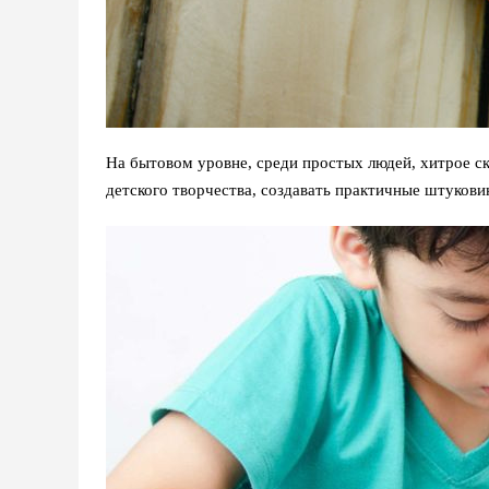
На бытовом уровне, среди простых людей, хитрое с
детского творчества, создавать практичные штукови