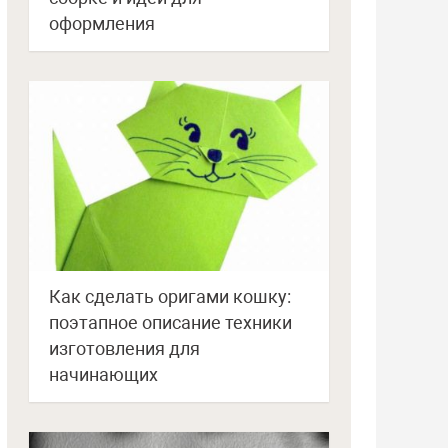
оформления
Как сделать оригами кошку:
поэтапное описание техники
изготовления для
начинающих