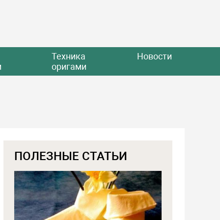
Техника
Новости
и
оригами
ПОЛЕЗНЫЕ СТАТЬИ