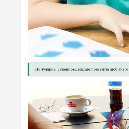
Популярны сувениры, милые презенты любимым и