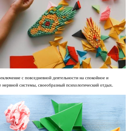
еключение с повседневной деятельности на спокойное и
е нервной системы, своеобразный психологический отдых.