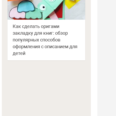
Как сделать оригами
закладку для книг: обзор
популярных способов
оформления с описанием для
детей