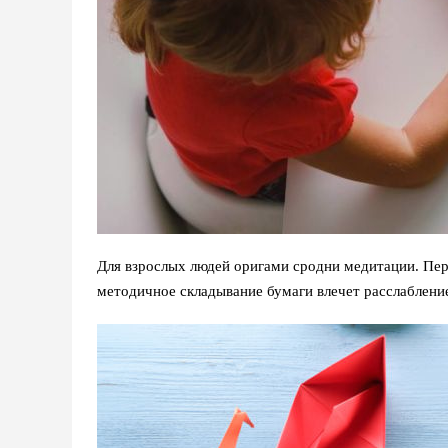
Для взрослых людей оригами сродни медитации. Пер
методичное складывание бумаги влечет расслаблени