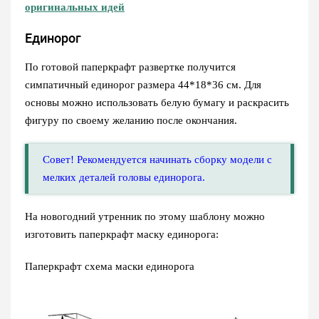
оригинальных идей
Единорог
По готовой паперкрафт развертке получится
симпатичный единорог размера 44*18*36 см. Для
основы можно использовать белую бумагу и раскрасить
фигуру по своему желанию после окончания.
Совет! Рекомендуется начинать сборку модели с
мелких деталей головы единорога.
На новогодний утренник по этому шаблону можно
изготовить паперкрафт маску единорога:
Паперкрафт схема маски единорога