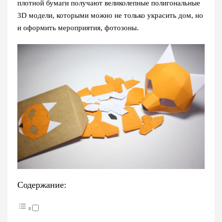
плотной бумаги получают великолепные полигональные
3D модели, которыми можно не только украсить дом, но
и оформить мероприятия, фотозоны.
Содержание: