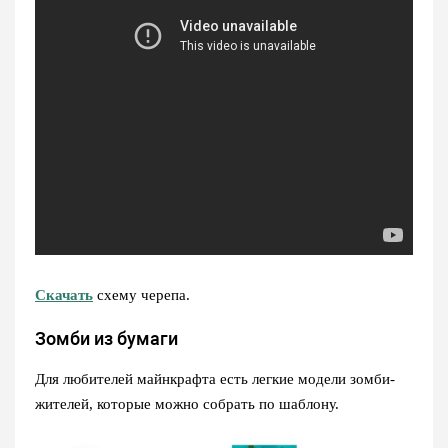
Скачать
схему черепа.
Зомби из бумаги
Для любителей майнкрафта есть легкие модели зомби-
жителей, которые можно собрать по шаблону.