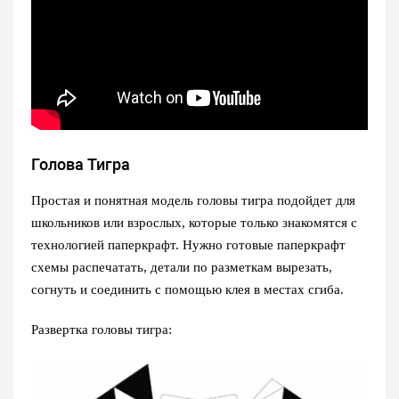
Голова Тигра
Простая и понятная модель головы тигра подойдет для
школьников или взрослых, которые только знакомятся с
технологией паперкрафт. Нужно готовые паперкрафт
схемы распечатать, детали по разметкам вырезать,
согнуть и соединить с помощью клея в местах сгиба.
Развертка головы тигра: