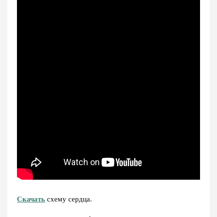
Скачать
схему сердца.