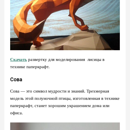
Скачать
развертку для моделирования лисицы в
технике паперкрафт.
Сова
Сова — это символ мудрости и знаний. Трехмерная
модель этой полуночной птицы, изготовленная в технике
паперкрафт, станет хорошим украшением дома или
офиса.