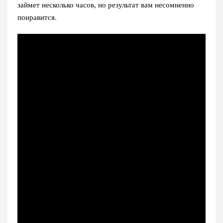
займет несколько часов, но результат вам несомненно
понравится.