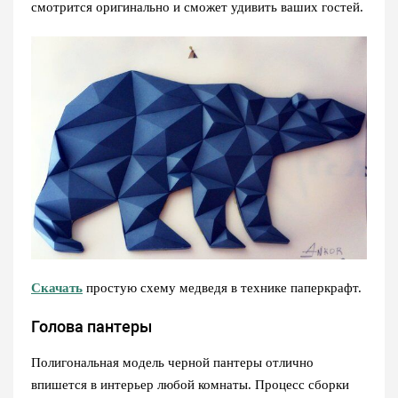
смотрится оригинально и сможет удивить ваших гостей.
Скачать
простую схему медведя в технике паперкрафт.
Голова пантеры
Полигональная модель черной пантеры отлично
впишется в интерьер любой комнаты. Процесс сборки