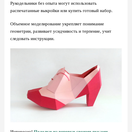
Рукодельники без опыта могут использовать
распечатанные выкройки или купить готовый набор.
Объемное моделирование укрепляет понимание
геометрии, развивает усидчивость и терпение, учит
следовать инструкции.
Интересно!
Поделки из веревки своими руками