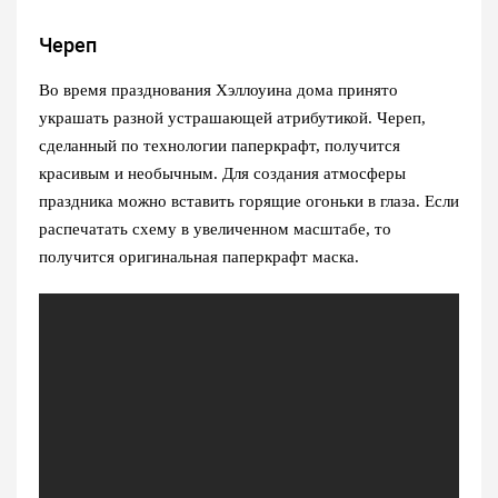
Череп
Во время празднования Хэллоуина дома принято
украшать разной устрашающей атрибутикой. Череп,
сделанный по технологии паперкрафт, получится
красивым и необычным. Для создания атмосферы
праздника можно вставить горящие огоньки в глаза. Если
распечатать схему в увеличенном масштабе, то
получится оригинальная паперкрафт маска.