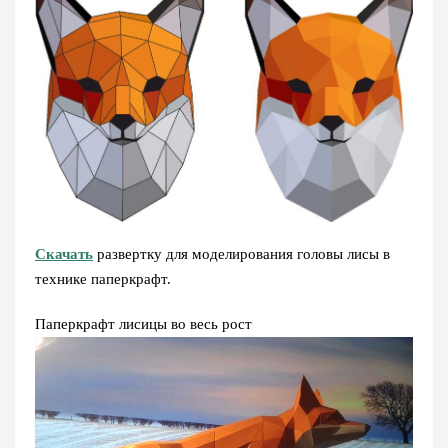
Скачать
развертку для моделирования головы лисы в
технике паперкрафт.
Паперкрафт лисицы во весь рост