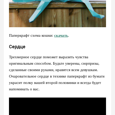
Паперкрафт схема кошки:
скачать
.
Сердце
Трехмерное сердце поможет выразить чувства
оригинальным способом. Будьте уверены, сюрпризы,
сделанные своими руками, нравятся всем девушкам.
Очаровательное сердце в технике паперкрафт из бумаги
украсит полку вашей второй половинки и всегда будет
напоминать о вас.