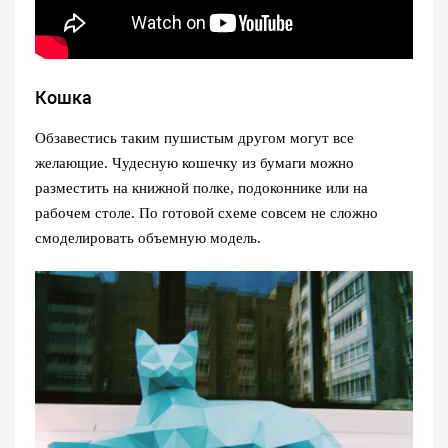
Кошка
Обзавестись таким пушистым другом могут все
желающие. Чудесную кошечку из бумаги можно
разместить на книжной полке, подоконнике или на
рабочем столе. По готовой схеме совсем не сложно
смоделировать объемную модель.