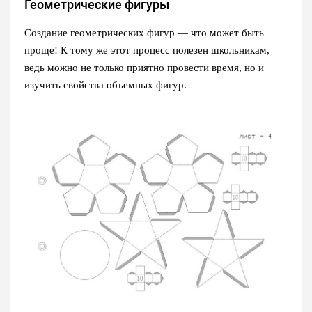
Геометрические фигуры
Создание геометрических фигур — что может быть
проще! К тому же этот процесс полезен школьникам,
ведь можно не только приятно провести время, но и
изучить свойства объемных фигур.