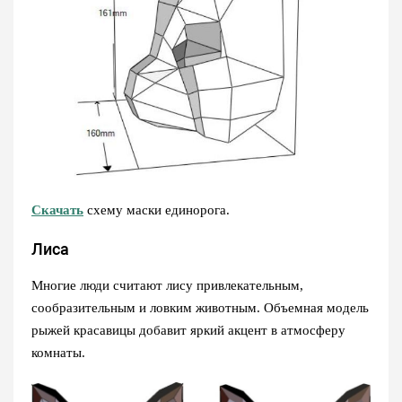
Скачать
схему маски единорога.
Лиса
Многие люди считают лису привлекательным,
сообразительным и ловким животным. Объемная модель
рыжей красавицы добавит яркий акцент в атмосферу
комнаты.