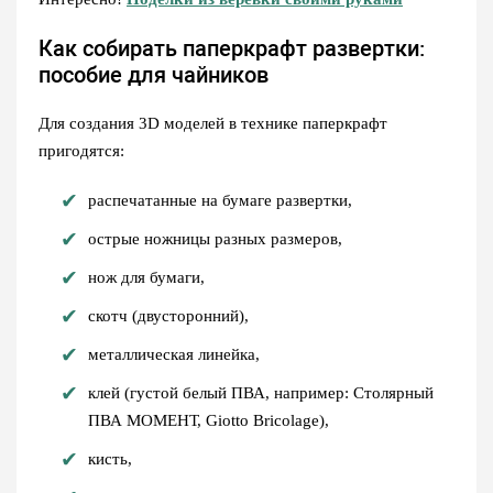
Как собирать паперкрафт развертки:
пособие для чайников
Для создания 3D моделей в технике паперкрафт
пригодятся:
распечатанные на бумаге развертки,
острые ножницы разных размеров,
нож для бумаги,
скотч (двусторонний),
металлическая линейка,
клей (густой белый ПВА, например: Столярный
ПВА МОМЕНТ, Giotto Bricolagе),
кисть,