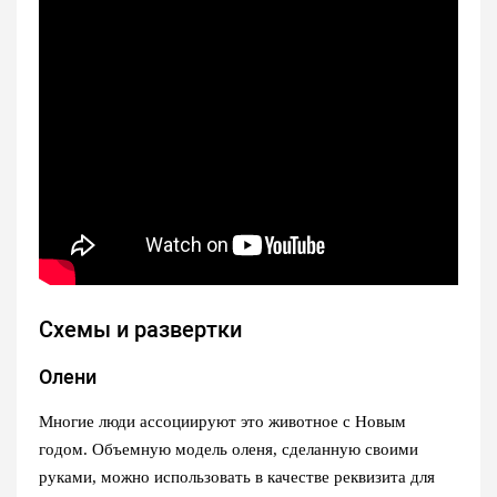
Схемы и развертки
Олени
Многие люди ассоциируют это животное с Новым
годом. Объемную модель оленя, сделанную своими
руками, можно использовать в качестве реквизита для