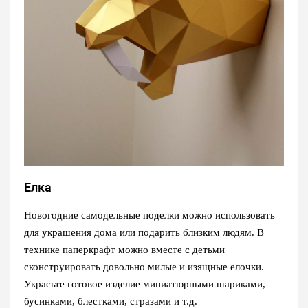
Елка
Новогодние самодельные поделки можно использовать
для украшения дома или подарить близким людям. В
технике паперкрафт можно вместе с детьми
сконструировать довольно милые и изящные елочки.
Украсьте готовое изделие миниатюрными шариками,
бусинками, блестками, стразами и т.д.