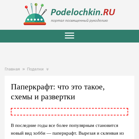
Главная
Поделки
Паперкрафт: что это такое,
схемы и развертки
В последние годы все более популярным становится
новый вид хобби — паперкрафт. Вырезая и склеивая из