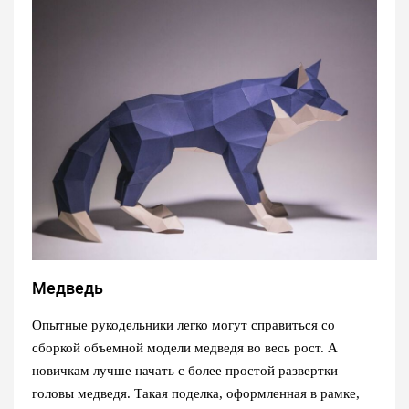
Медведь
Опытные рукодельники легко могут справиться со
сборкой объемной модели медведя во весь рост. А
новичкам лучше начать с более простой развертки
головы медведя. Такая поделка, оформленная в рамке,