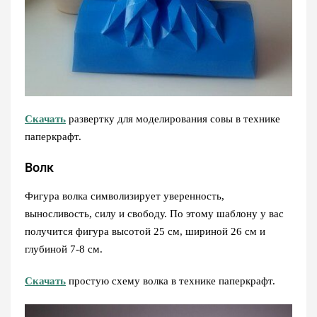
Скачать
развертку для моделирования совы в технике
паперкрафт.
Волк
Фигура волка символизирует уверенность,
выносливость, силу и свободу. По этому шаблону у вас
получится фигура высотой 25 см, шириной 26 см и
глубиной 7-8 см.
Скачать
простую схему волка в технике паперкрафт.