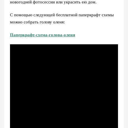
новогодней фотосессии или украсить ею дом.
С помощью следующей бесплатной паперкрафт схемы
можно собрать голову оленя:
Паперкрафт-схема-голова-оленя