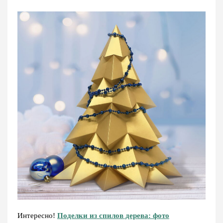
Интересно!
Поделки из спилов дерева: фото