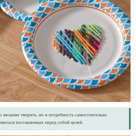
 желание творить, но и потребность самостоятельно
иваться поставленных перед собой целей.