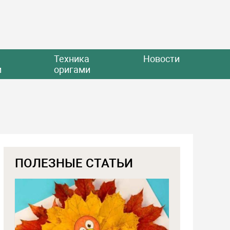
Техника
Новости
и
оригами
ПОЛЕЗНЫЕ СТАТЬИ