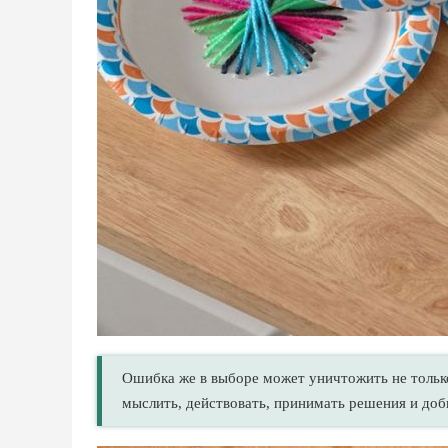
Ошибка же в выборе может уничтожить не только
мыслить, действовать, принимать решения и доб