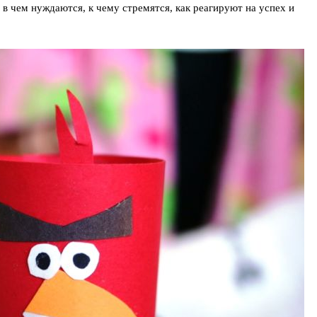
 в чем нуждаются, к чему стремятся, как реагируют на успех и