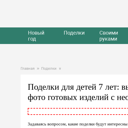
Новый
Поделки
Своими
год
руками
Главная
Поделки
Поделки для детей 7 лет: 
фото готовых изделий с 
Задаваясь вопросом, какие поделки будут интересны 