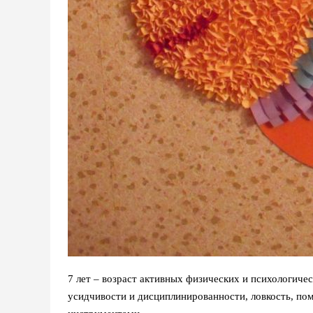
7 лет – возраст активных физических и психологич
усидчивости и дисциплинированности, ловкость, по