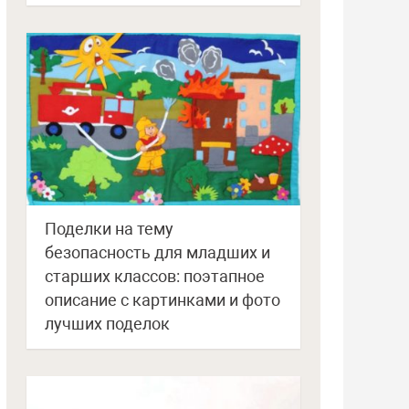
Поделки на тему
безопасность для младших и
старших классов: поэтапное
описание с картинками и фото
лучших поделок