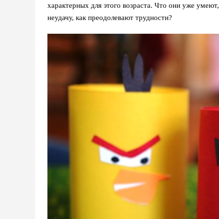
характерных для этого возраста. Что они уже умеют,
неудачу, как преодолевают трудности?