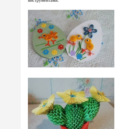
инструментами.