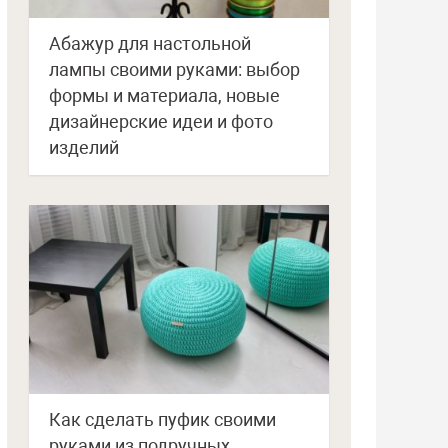
Абажур для настольной
лампы своими руками: выбор
формы и материала, новые
дизайнерские идеи и фото
изделий
Как сделать пуфик своими
руками из подручных