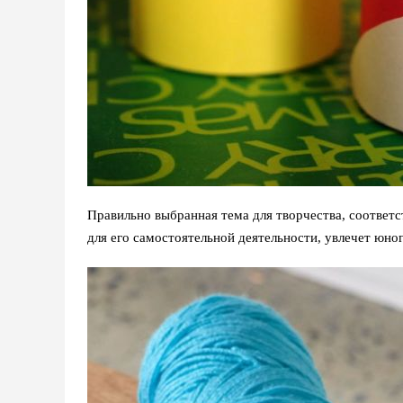
Правильно выбранная тема для творчества, соответ
для его самостоятельной деятельности, увлечет юно