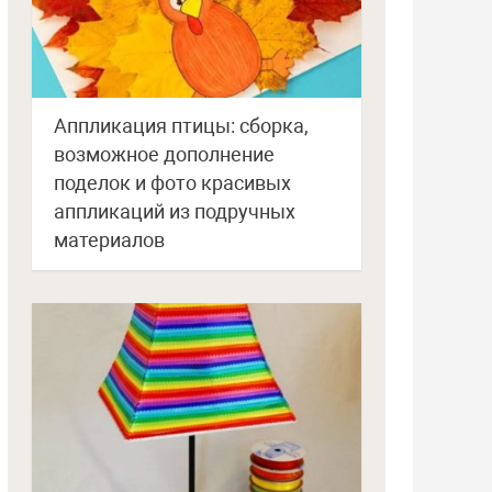
Аппликация птицы: сборка,
возможное дополнение
поделок и фото красивых
аппликаций из подручных
материалов