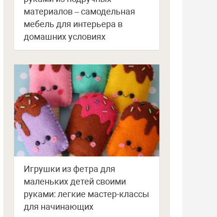
материалов – самодельная
мебель для интерьера в
домашних условиях
Игрушки из фетра для
маленьких детей своими
руками: легкие мастер-классы
для начинающих