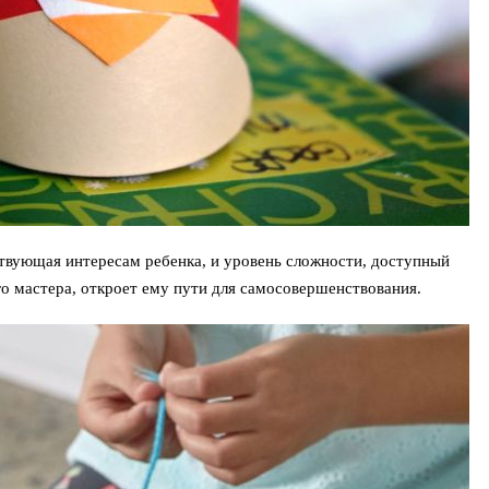
ствующая интересам ребенка, и уровень сложности, доступный
го мастера, откроет ему пути для самосовершенствования.