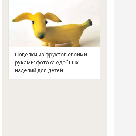
Поделки из фруктов своими
руками: фото съедобных
изделий для детей