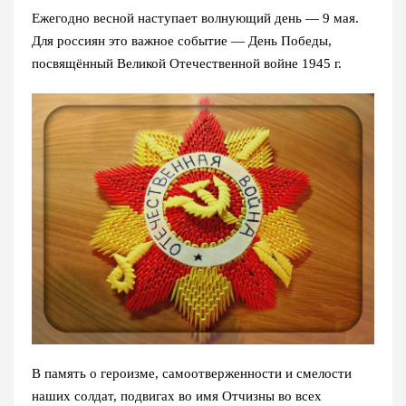
Ежегодно весной наступает волнующий день — 9 мая.
Для россиян это важное событие — День Победы,
посвящённый Великой Отечественной войне 1945 г.
В память о героизме, самоотверженности и смелости
наших солдат, подвигах во имя Отчизны во всех