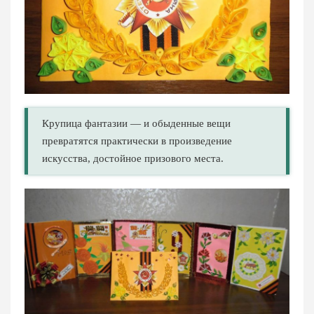
Крупица фантазии — и обыденные вещи
превратятся практически в произведение
искусства, достойное призового места.