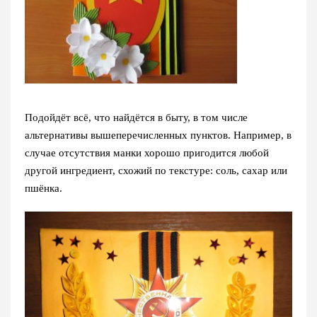
Подойдёт всё, что найдётся в быту, в том числе
альтернативы вышеперечисленных пунктов. Например, в
случае отсутствия манки хорошо пригодится любой
другой ингредиент, схожий по текстуре: соль, сахар или
пшёнка.