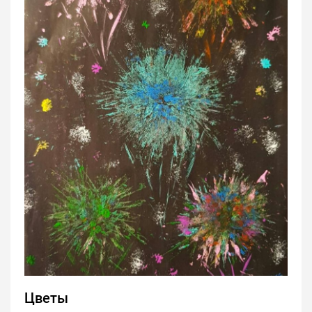
Цветы