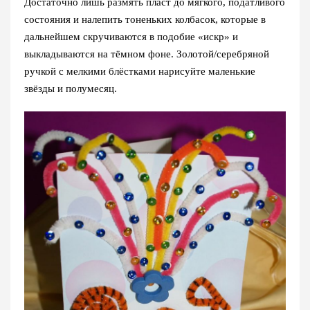
Достаточно лишь размять пласт до мягкого, податливого
состояния и налепить тоненьких колбасок, которые в
дальнейшем скручиваются в подобие «искр» и
выкладываются на тёмном фоне. Золотой/серебряной
ручкой с мелкими блёстками нарисуйте маленькие
звёзды и полумесяц.