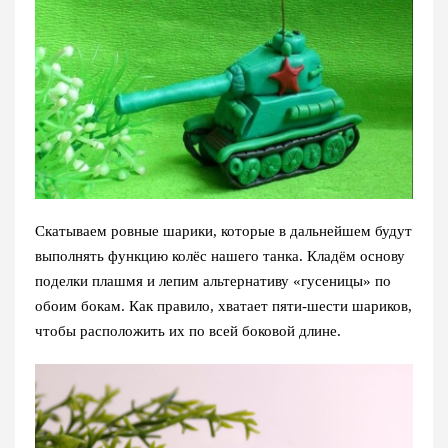
Скатываем ровные шарики, которые в дальнейшем будут
выполнять функцию колёс нашего танка. Кладём основу
поделки плашмя и лепим альтернативу «гусеницы» по
обоим бокам. Как правило, хватает пяти-шести шариков,
чтобы расположить их по всей боковой длине.