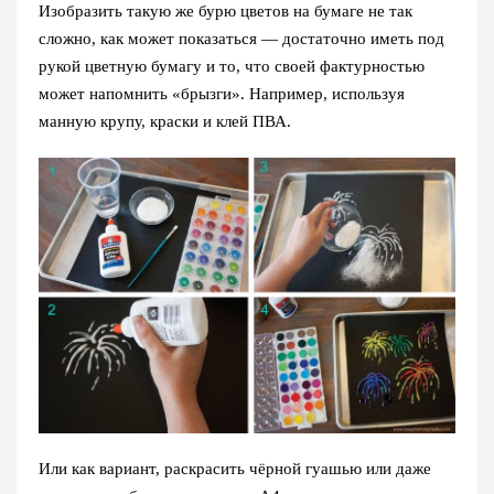
Изобразить такую же бурю цветов на бумаге не так
сложно, как может показаться — достаточно иметь под
рукой цветную бумагу и то, что своей фактурностью
может напомнить «брызги». Например, используя
манную крупу, краски и клей ПВА.
Или как вариант, раскрасить чёрной гуашью или даже