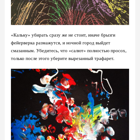
«Кальку» убирать сразу же не стоит, иначе брызги
фейерверка размажутся, и ночной город выйдет
смазанным. Убедитесь, что «салют» полностью просох,
только после этого уберите вырезанный трафарет.