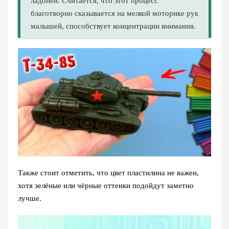
ладоней. Считается, что этот процесс
благотворно сказывается на мелкой моторике рук
малышей, способствует концентрации внимания.
Также стоит отметить, что цвет пластилина не важен,
хотя зелёные или чёрные оттенки подойдут заметно
лучше.