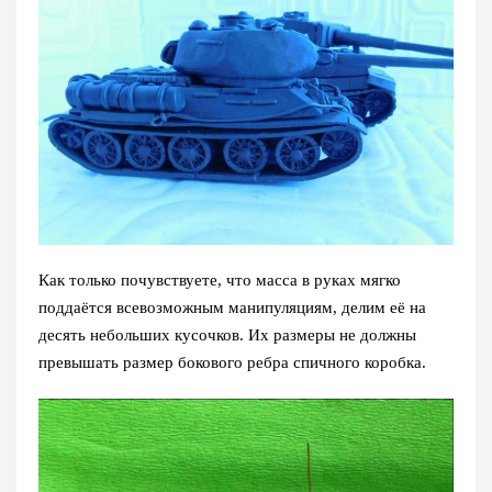
Как только почувствуете, что масса в руках мягко
поддаётся всевозможным манипуляциям, делим её на
десять небольших кусочков. Их размеры не должны
превышать размер бокового ребра спичного коробка.