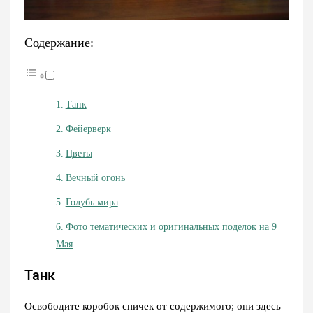
Содержание:
Танк
Фейерверк
Цветы
Вечный огонь
Голубь мира
Фото тематических и оригинальных поделок на 9
Мая
Танк
Освободите коробок спичек от содержимого; они здесь