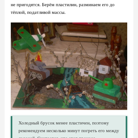
не пригодятся. Берём пластилин, разминаем его до
тёплой, податливой массы.
Холодный брусок менее пластичен, поэтому
рекомендуем несколько минут погреть его между