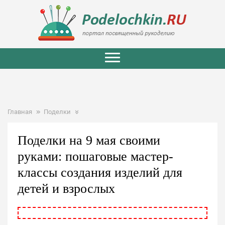
Главная
Поделки
Поделки на 9 мая своими
руками: пошаговые мастер-
классы создания изделий для
детей и взрослых