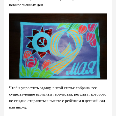
невыполненных дел.
Чтобы упростить задачу, в этой статье собраны все
существующие варианты творчества, результат которого
не стыдно отправиться вместе с ребёнком в детский сад
или школу.