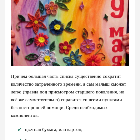
Причём большая часть списка существенно сократит
количество затраченного времени, а сам малыш сможет
легко (правда под присмотром старшего поколения, но
всё же самостоятельно) справится со всеми пунктами
без посторонней помощи. Среди необходимых
компонентов:
цветная бумага, или картон;