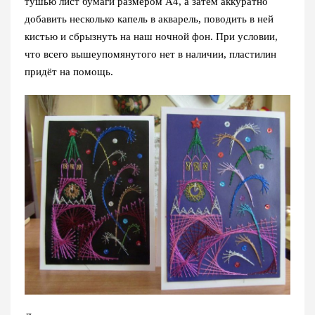
тушью лист бумаги размером А4, а затем аккуратно
добавить несколько капель в акварель, поводить в ней
кистью и сбрызнуть на наш ночной фон. При условии,
что всего вышеупомянутого нет в наличии, пластилин
придёт на помощь.