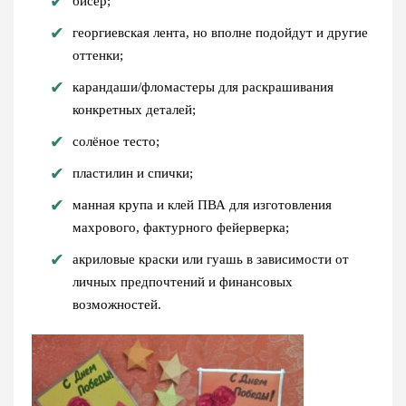
бисер;
георгиевская лента, но вполне подойдут и другие
оттенки;
карандаши/фломастеры для раскрашивания
конкретных деталей;
солёное тесто;
пластилин и спички;
манная крупа и клей ПВА для изготовления
махрового, фактурного фейерверка;
акриловые краски или гуашь в зависимости от
личных предпочтений и финансовых
возможностей.