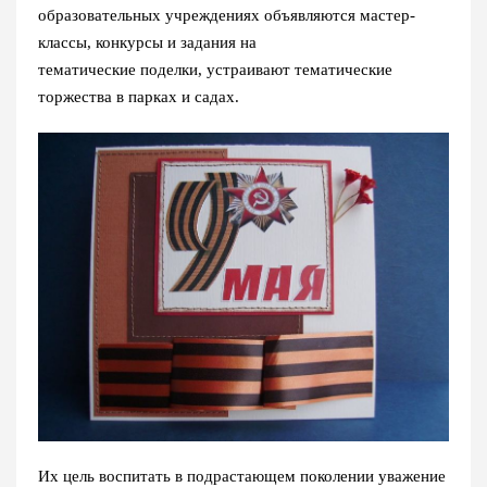
образовательных учреждениях объявляются мастер-
классы, конкурсы и задания на
тематические поделки, устраивают тематические
торжества в парках и садах.
Их цель воспитать в подрастающем поколении уважение