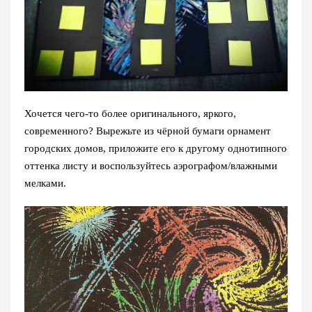
Хочется чего-то более оригинального, яркого,
современного? Вырежьте из чёрной бумаги орнамент
городских домов, приложите его к другому однотипного
оттенка листу и воспользуйтесь аэрографом/влажными
мелками.