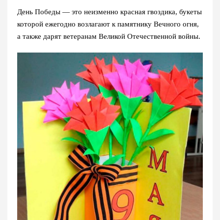
День Победы — это неизменно красная гвоздика, букеты
которой ежегодно возлагают к памятнику Вечного огня,
а также дарят ветеранам Великой Отечественной войны.