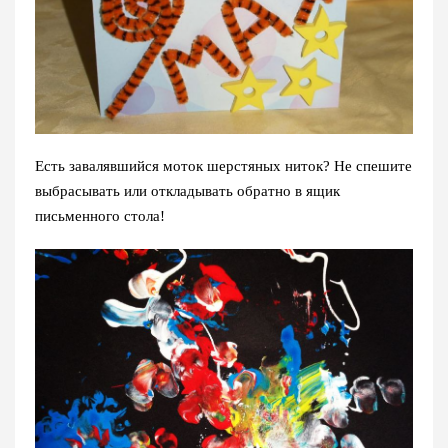
Есть завалявшийся моток шерстяных ниток? Не спешите
выбрасывать или откладывать обратно в ящик
письменного стола!