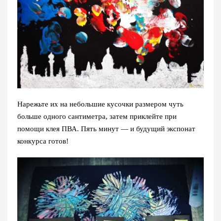
Нарежьте их на небольшие кусочки размером чуть
больше одного сантиметра, затем приклейте при
помощи клея ПВА. Пять минут — и будущий экспонат
конкурса готов!