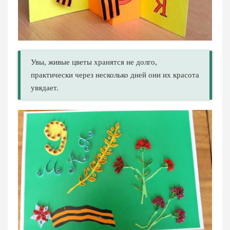
Увы, живые цветы хранятся не долго,
практически через несколько дней они их красота
увядает.