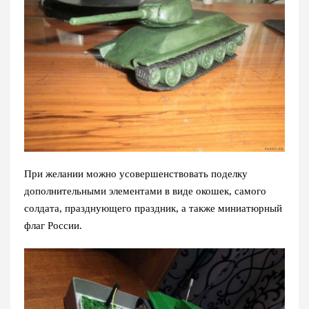
При желании можно усовершенствовать поделку
дополнительными элементами в виде окошек, самого
солдата, празднующего праздник, а также миниатюрный
флаг России.