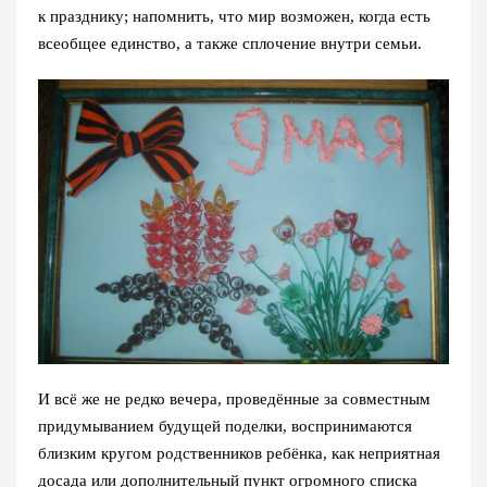
к празднику; напомнить, что мир возможен, когда есть
всеобщее единство, а также сплочение внутри семьи.
И всё же не редко вечера, проведённые за совместным
придумыванием будущей поделки, воспринимаются
близким кругом родственников ребёнка, как неприятная
досада или дополнительный пункт огромного списка