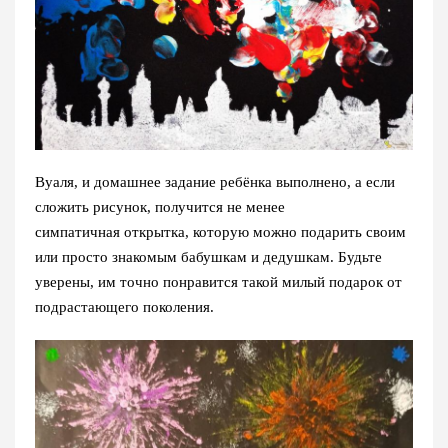
Вуаля, и домашнее задание ребёнка выполнено, а если
сложить рисунок, получится не менее
симпатичная открытка, которую можно подарить своим
или просто знакомым бабушкам и дедушкам. Будьте
уверены, им точно понравится такой милый подарок от
подрастающего поколения.