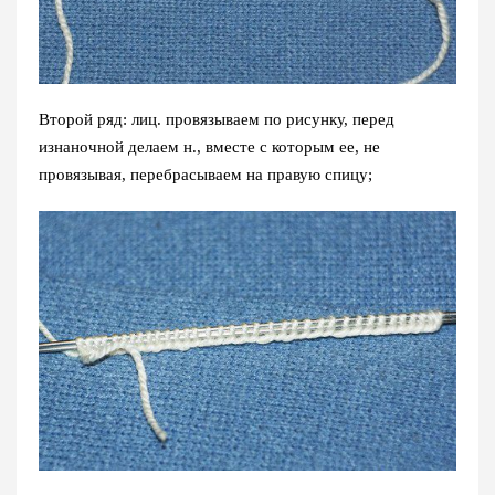
Второй ряд: лиц. провязываем по рисунку, перед
изнаночной делаем н., вместе с которым ее, не
провязывая, перебрасываем на правую спицу;