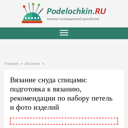
Главная
Вязание
Вязание снуда спицами:
подготовка к вязанию,
рекомендации по набору петель
и фото изделий