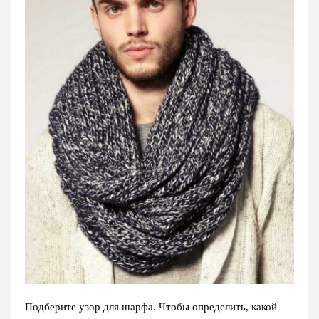
Подберите узор для шарфа. Чтобы определить, какой