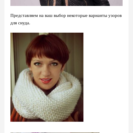
Представляем на ваш выбор некоторые варианты узоров
для снуда.