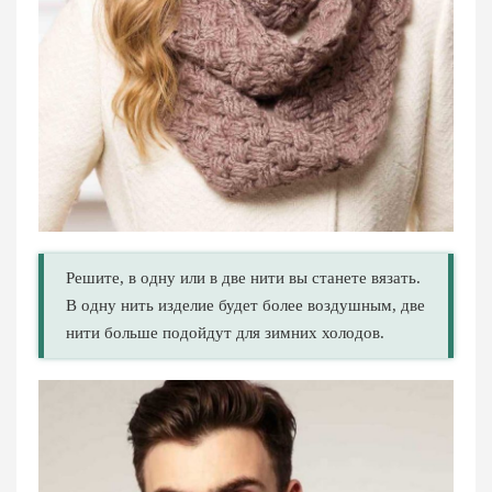
Решите, в одну или в две нити вы станете вязать.
В одну нить изделие будет более воздушным, две
нити больше подойдут для зимних холодов.