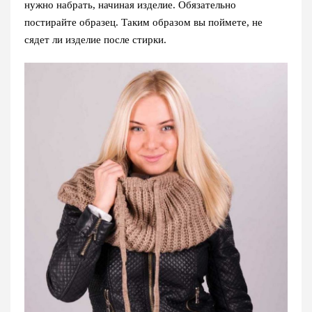
нужно набрать, начиная изделие. Обязательно
постирайте образец. Таким образом вы поймете, не
сядет ли изделие после стирки.