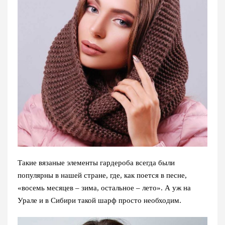
Такие вязаные элементы гардероба всегда были
популярны в нашей стране, где, как поется в песне,
«восемь месяцев – зима, остальное – лето». А уж на
Урале и в Сибири такой шарф просто необходим.