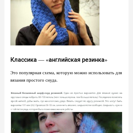
Классика — «английская резинка»
Это популярная схема, которую можно использовать для
вязания простого снуда.