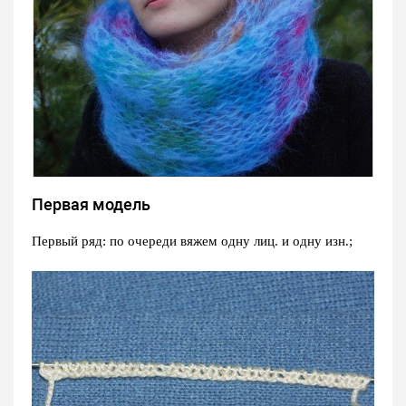
Первая модель
Первый ряд: по очереди вяжем одну лиц. и одну изн.;