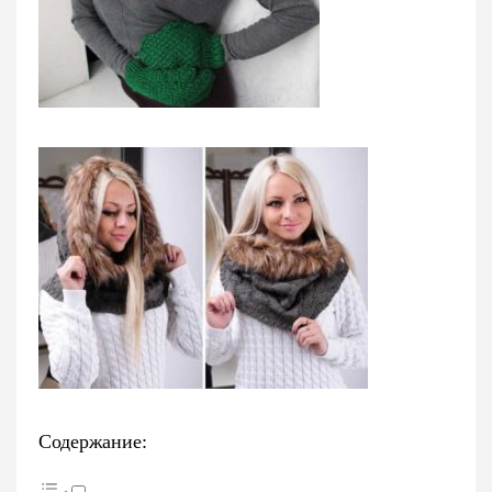
Содержание: