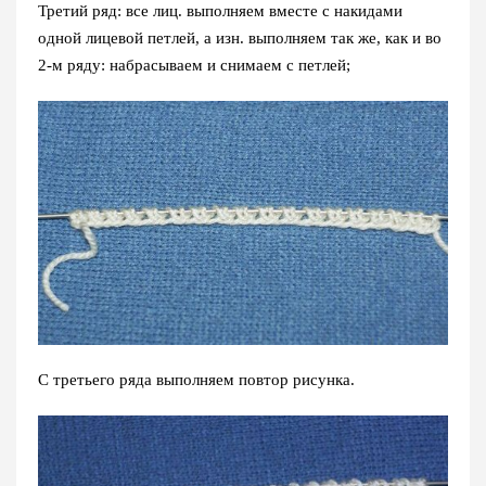
Третий ряд: все лиц. выполняем вместе с накидами
одной лицевой петлей, а изн. выполняем так же, как и во
2-м ряду: набрасываем и снимаем с петлей;
С третьего ряда выполняем повтор рисунка.