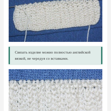
Связать изделие можно полностью английской
вязкой, не чередуя со вставками.