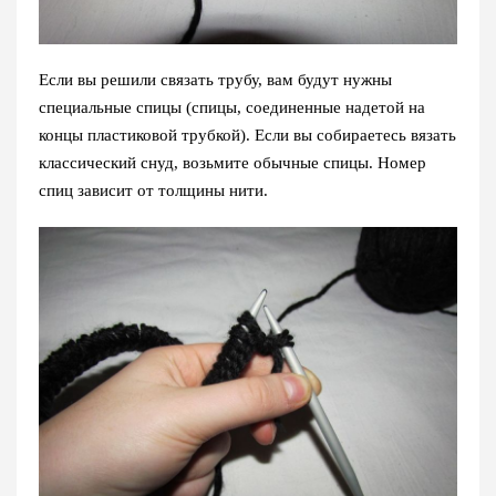
Если вы решили связать трубу, вам будут нужны
специальные спицы (спицы, соединенные надетой на
концы пластиковой трубкой). Если вы собираетесь вязать
классический снуд, возьмите обычные спицы. Номер
спиц зависит от толщины нити.