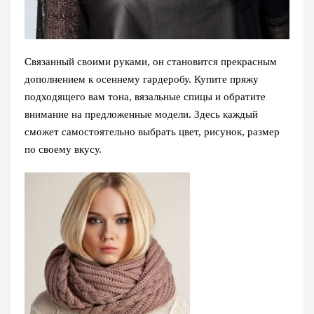
Связанный своими руками, он становится прекрасным
дополнением к осеннему гардеробу. Купите пряжу
подходящего вам тона, вязальные спицы и обратите
внимание на предложенные модели. Здесь каждый
сможет самостоятельно выбрать цвет, рисунок, размер
по своему вкусу.