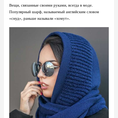
Вещи, связанные своими руками, всегда в моде.
Популярный шарф, называемый английским словом
«снуд», раньше называли «хомут».