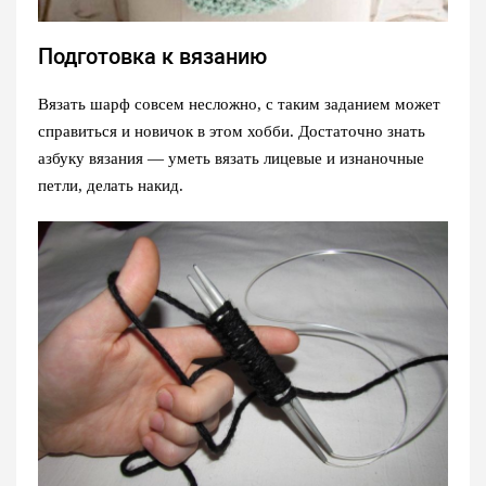
Подготовка к вязанию
Вязать шарф совсем несложно, с таким заданием может
справиться и новичок в этом хобби. Достаточно знать
азбуку вязания — уметь вязать лицевые и изнаночные
петли, делать накид.