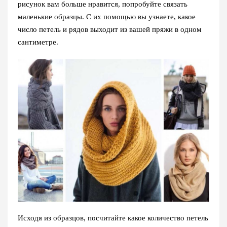
рисунок вам больше нравится, попробуйте связать
маленькие образцы. С их помощью вы узнаете, какое
число петель и рядов выходит из вашей пряжи в одном
сантиметре.
Исходя из образцов, посчитайте какое количество петель