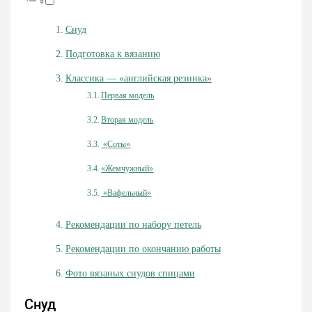
Снуд
Подготовка к вязанию
Классика — «английская резинка»
Первая модель
Вторая модель
«Соты»
«Жемчужный»
«Вафельный»
Рекомендации по набору петель
Рекомендации по окончанию работы
Фото вязаных снудов спицами
Снуд