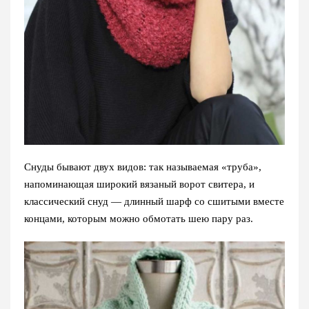
Снуды бывают двух видов: так называемая «труба»,
напоминающая широкий вязаный ворот свитера, и
классический снуд — длинный шарф со сшитыми вместе
концами, которым можно обмотать шею пару раз.