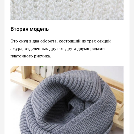
Вторая модель
Это снуд в два оборота, состоящий из трех секций
ажура, отделенных друг от друга двумя рядами
платочного рисунка.