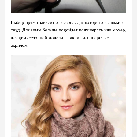
Выбор пряжи зависит от сезона, для которого вы вяжете
снуд. Для зимы больше подойдет полушерсть или мохер,
для демисезонной модели — акрил или шерсть с
акрилом.