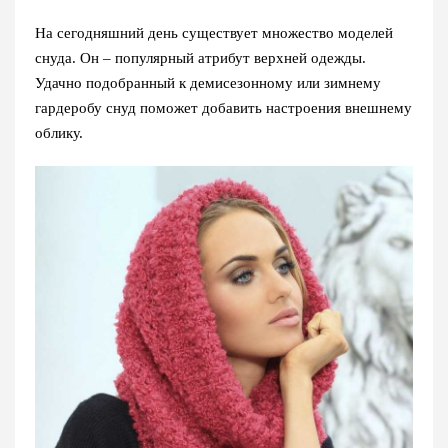
На сегодняшний день существует множество моделей
снуда. Он – популярный атрибут верхней одежды.
Удачно подобранный к демисезонному или зимнему
гардеробу снуд поможет добавить настроения внешнему
облику.