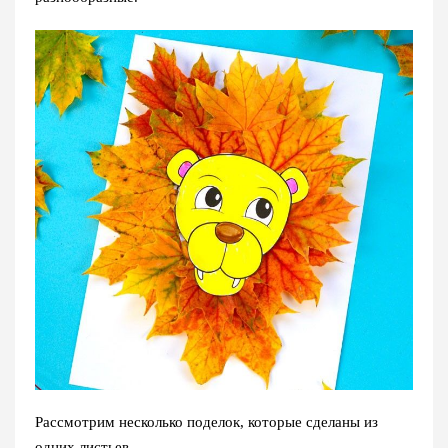
Рассмотрим несколько поделок, которые сделаны из
одних листьев.