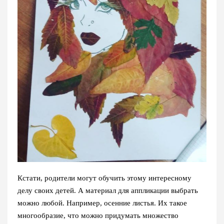
Кстати, родители могут обучить этому интересному
делу своих детей. А материал для аппликации выбрать
можно любой. Например, осенние листья. Их такое
многообразие, что можно придумать множество