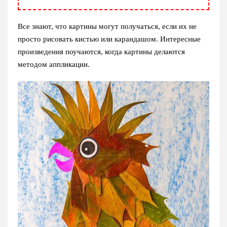
Все знают, что картины могут получаться, если их не
просто рисовать кистью или карандашом. Интересные
произведения поучаются, когда картины делаются
методом аппликации.