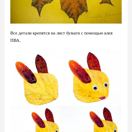
Все детали крепятся на лист бумаги с помощью клея
ПВА.