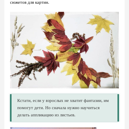
сюжетов для картин.
Кстати, если у взрослых не хватит фантазии, им
помогут дети. Но сначала нужно научиться
делать аппликацию из листьев.