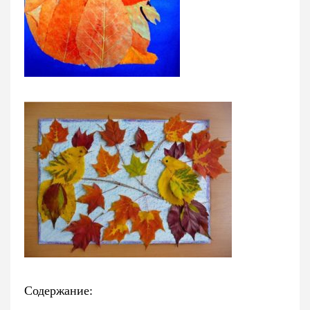
Содержание: