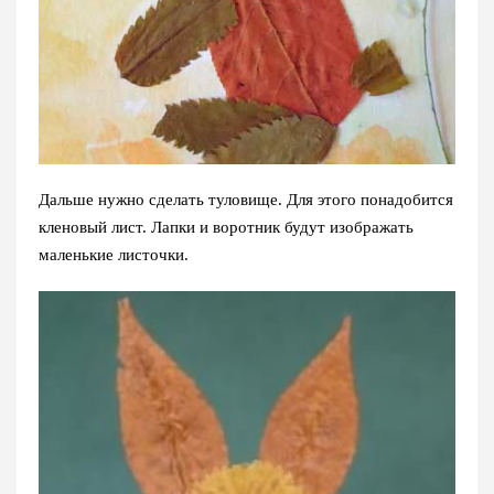
Дальше нужно сделать туловище. Для этого понадобится
кленовый лист. Лапки и воротник будут изображать
маленькие листочки.