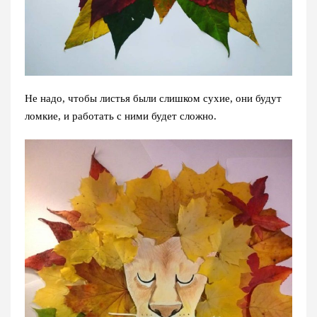
Не надо, чтобы листья были слишком сухие, они будут
ломкие, и работать с ними будет сложно.