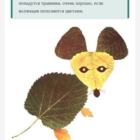
попадутся травинки, очень хорошо, если
коллекция пополнится цветами.