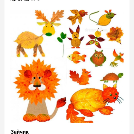
Зайчик