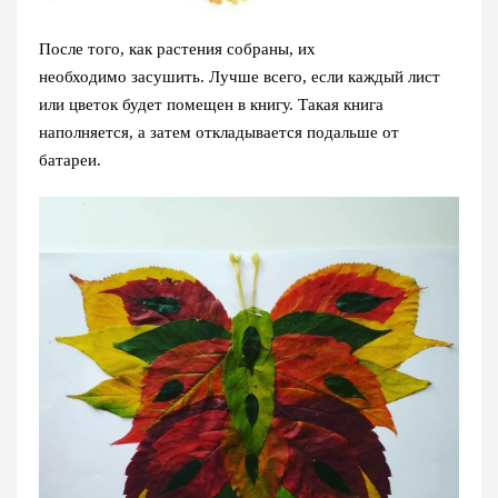
После того, как растения собраны, их
необходимо засушить. Лучше всего, если каждый лист
или цветок будет помещен в книгу. Такая книга
наполняется, а затем откладывается подальше от
батареи.