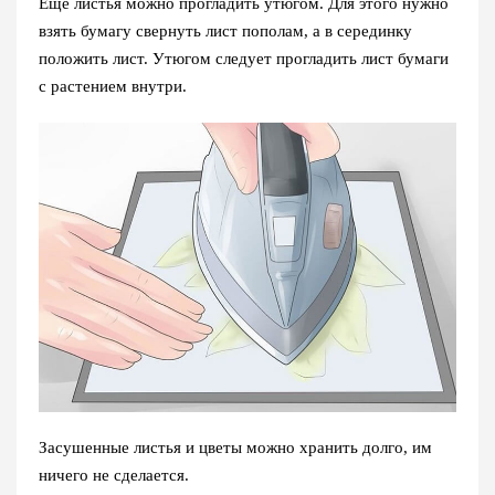
Еще листья можно прогладить утюгом. Для этого нужно
взять бумагу свернуть лист пополам, а в серединку
положить лист. Утюгом следует прогладить лист бумаги
с растением внутри.
Засушенные листья и цветы можно хранить долго, им
ничего не сделается.