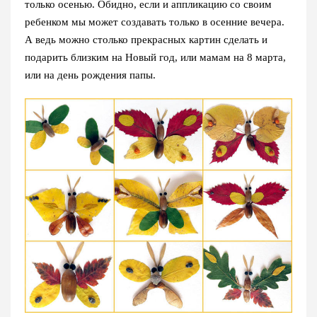
только осенью. Обидно, если и аппликацию со своим
ребенком мы может создавать только в осенние вечера.
А ведь можно столько прекрасных картин сделать и
подарить близким на Новый год, или мамам на 8 марта,
или на день рождения папы.