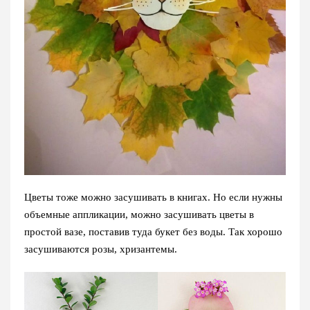
Цветы тоже можно засушивать в книгах. Но если нужны
объемные аппликации, можно засушивать цветы в
простой вазе, поставив туда букет без воды. Так хорошо
засушиваются розы, хризантемы.