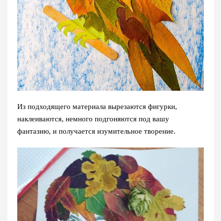
Из подходящего материала вырезаются фигурки,
наклеиваются, немного подгоняются под вашу
фантазию, и получается изумительное творение.