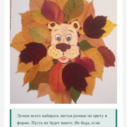
Лучше всего набирать листья разные по цвету и
форме. Пусть их будет много. Не беда, если