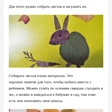
Для этого нужно собрать листья и засушить их.
Собирать листья очень интересно. Это
хорошее занятие для того, чтобы побыть вместе с
ребенком. Можно гулять по осенним скверам, съездить в
лес, а можно и наведаться к бабушке в сад, там тоже
есть чем пополнить свои запасы.