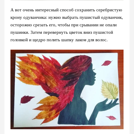
А вот очень интересный способ сохранить серебристую
крону одуванчика: нужно выбрать пушистый одуванчик,
осторожно срезать его, чтобы при срывании не опали
пушинки. Затем перевернуть цветок вниз пушистой
головкой и щедро полить шапку лаком для волос.