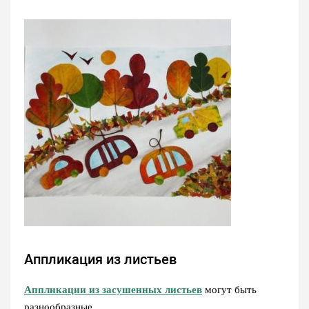
Аппликация из листьев
Аппликации из засушенных листьев
могут быть
разнообразные.