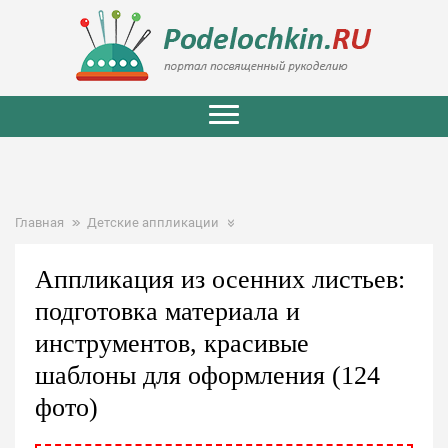
Главная
Детские аппликации
Аппликация из осенних листьев:
подготовка материала и
инструментов, красивые
шаблоны для оформления (124
фото)