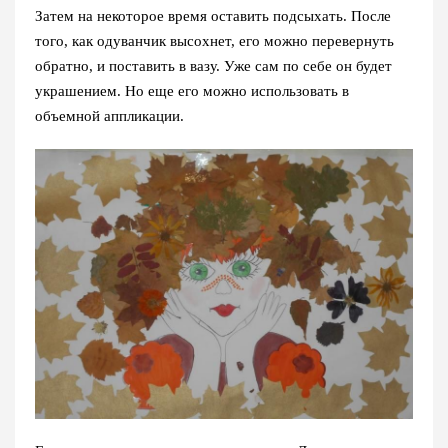
Затем на некоторое время оставить подсыхать. После
того, как одуванчик высохнет, его можно перевернуть
обратно, и поставить в вазу. Уже сам по себе он будет
украшением. Но еще его можно использовать в
объемной аппликации.