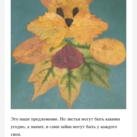
Это наше предложение. Но листья могут быть какими
угодно, а значит, и сами зайки могут быть у каждого
свои.