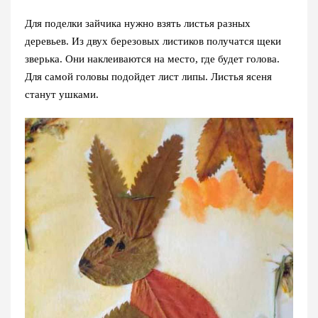
Для поделки зайчика нужно взять листья разных
деревьев. Из двух березовых листиков получатся щеки
зверька. Они наклеиваются на место, где будет голова.
Для самой головы подойдет лист липы. Листья ясеня
станут ушками.