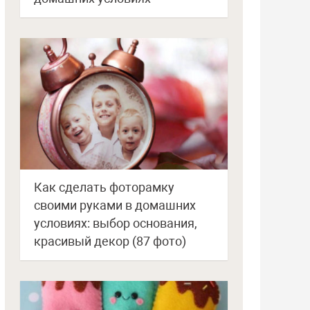
Как сделать фоторамку
своими руками в домашних
условиях: выбор основания,
красивый декор (87 фото)