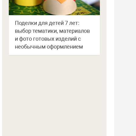
Поделки для детей 7 лет:
выбор тематики, материалов
и фото готовых изделий с
необычным оформлением