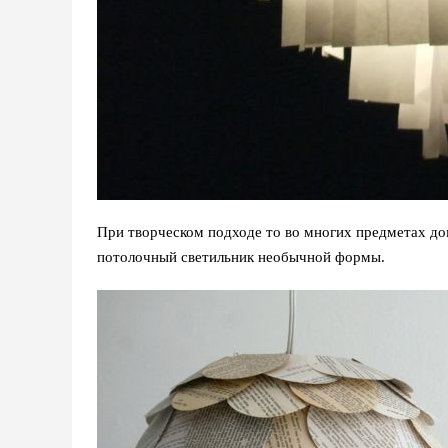
При творческом подходе то во многих предметах до
потолочный светильник необычной формы.