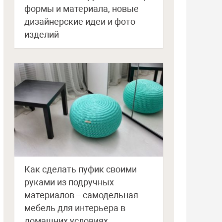
формы и материала, новые
дизайнерские идеи и фото
изделий
Как сделать пуфик своими
руками из подручных
материалов – самодельная
мебель для интерьера в
домашних условиях