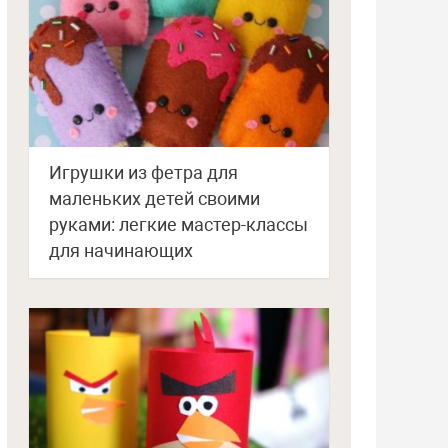
Игрушки из фетра для
маленьких детей своими
руками: легкие мастер-классы
для начинающих