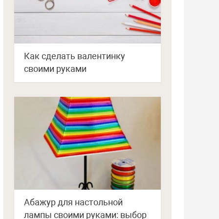
Как сделать валентинку
своими руками
Абажур для настольной
лампы своими руками: выбор