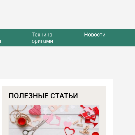
Техника
Новости
и
оригами
ПОЛЕЗНЫЕ СТАТЬИ