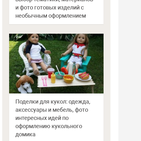
и фото готовых изделий с
необычным оформлением
Поделки для кукол: одежда,
аксессуары и мебель, фото
интересных идей по
оформлению кукольного
домика