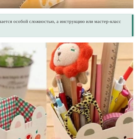
ичается особой сложностью, а инструкцию или мастер-класс