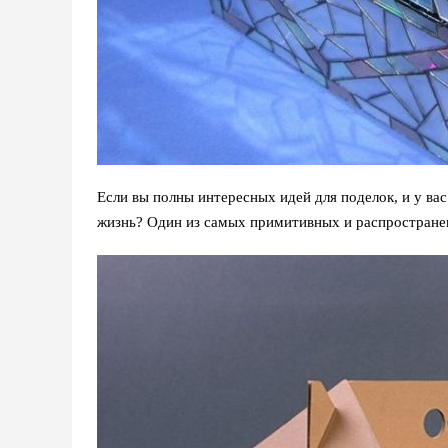
Если вы полны интересных идей для поделок, и у вас
жизнь? Один из самых примитивных и распростране