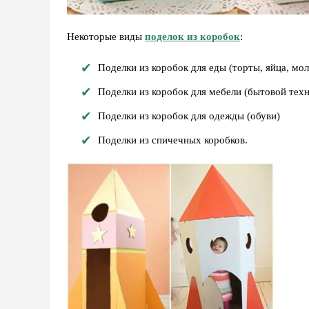
Некоторые виды
поделок из коробок
:
Поделки из коробок для еды (торты, яйца, моло
Поделки из коробок для мебели (бытовой тех
Поделки из коробок для одежды (обуви)
Поделки из спичечных коробков.