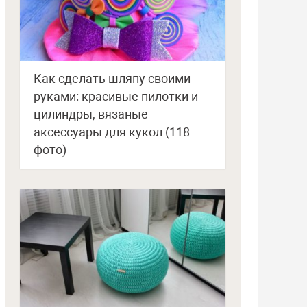
Как сделать шляпу своими
руками: красивые пилотки и
цилиндры, вязаные
аксессуары для кукол (118
фото)