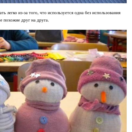
ать легко из-за того, что используется одна без использования
е похожие друг на друга.