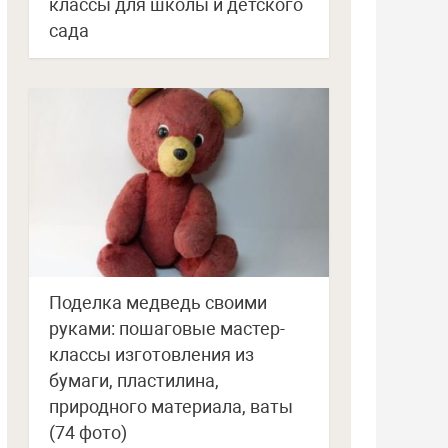
классы для школы и детского
сада
Поделка медведь своими
руками: пошаговые мастер-
классы изготовления из
бумаги, пластилина,
природного материала, ваты
(74 фото)