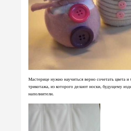
Мастерице нужно научиться верно сочетать цвета и 
трикотажа, из которого делают носки, будущему из
наполнители.