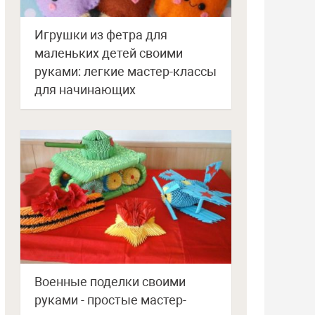
Игрушки из фетра для
маленьких детей своими
руками: легкие мастер-классы
для начинающих
Военные поделки своими
руками - простые мастер-