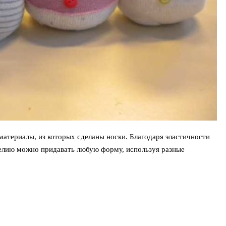
материалы, из которых сделаны носки. Благодаря эластичности
делию можно придавать любую форму, используя разные