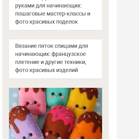
руками для начинающих:
пошаговые мастер-классы и
фото красивых поделок
Вязание пяток спицами для
начинающих: французское
плетение и другие техники,
фото красивых изделий