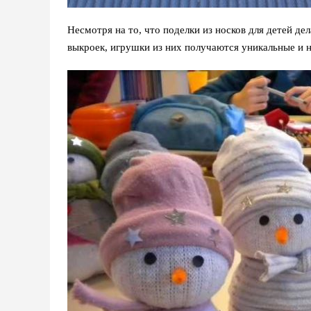
Несмотря на то, что поделки из носков для детей дел
выкроек, игрушки из них получаются уникальные и н