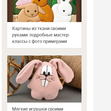
Картины из ткани своими
руками: подробные мастер-
классы с фото примерами
Мягкие игрушки своими