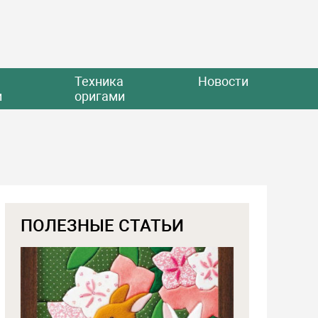
Техника
Новости
и
оригами
ПОЛЕЗНЫЕ СТАТЬИ