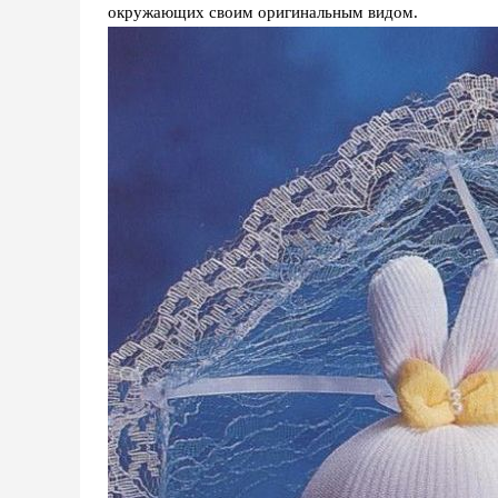
окружающих своим оригинальным видом.