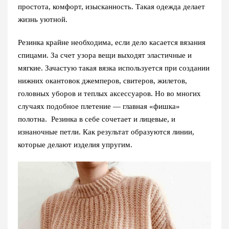
простота, комфорт, изысканность. Такая одежда делает
жизнь уютной.
Резинка крайне необходима, если дело касается вязания
спицами. За счет узора вещи выходят эластичные и
мягкие. Зачастую такая вязка используется при создании
нижних окантовок джемперов, свитеров, жилетов,
головных уборов и теплых аксессуаров. Но во многих
случаях подобное плетение — главная «фишка»
полотна. Резинка в себе сочетает и лицевые, и
изнаночные петли. Как результат образуются линии,
которые делают изделия упругим.