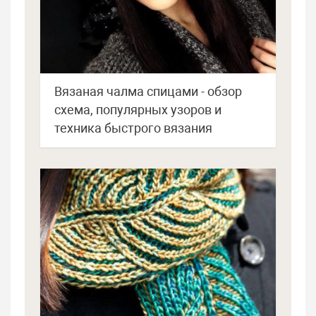
Вязаная чалма спицами - обзор
схема, популярных узоров и
техника быстрого вязания