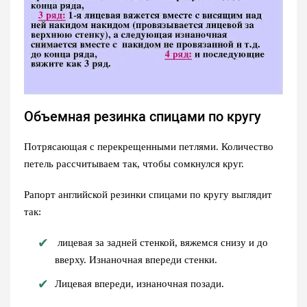
Объемная резинка спицами по кругу
Потрясающая с перекрещенными петлями. Количество
петель рассчитываем так, чтобы сомкнулся круг.
Рапорт английской резинки спицами по кругу выглядит
так:
лицевая за задней стенкой, вяжемся снизу и до
вверху. Изнаночная впереди стенки.
Лицевая впереди, изнаночная позади.