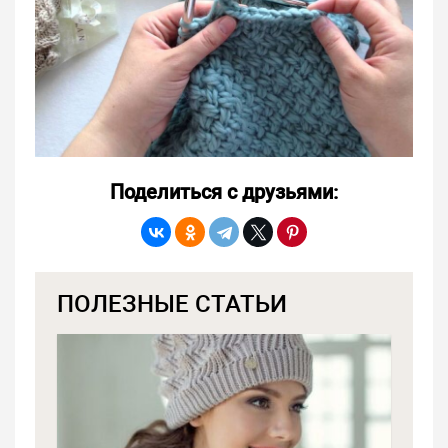
Поделиться с друзьями:
ПОЛЕЗНЫЕ СТАТЬИ