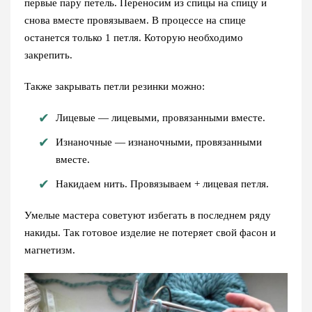
первые пару петель. Переносим из спицы на спицу и
снова вместе провязываем. В процессе на спице
останется только 1 петля. Которую необходимо
закрепить.
Также закрывать петли резинки можно:
Лицевые — лицевыми, провязанными вместе.
Изнаночные — изнаночными, провязанными
вместе.
Накидаем нить. Провязываем + лицевая петля.
Умелые мастера советуют избегать в последнем ряду
накиды. Так готовое изделие не потеряет свой фасон и
магнетизм.