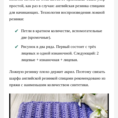
простой, как раз в случаи: английская резинка спицами
для начинающих. Технология воспроизведения ложной
резинки:
Петли в кратном количестве, вспомогательные
две (кромочные).
Рисунок в два ряда. Первый состоит с трёх
лицевых и одной изнаночной. Следующий: 2
лицевые + изнаночная + лицевая.
Ложную резинку плохо держит акрил. Поэтому связать
шарфа английской резинкой спицами рекомендовано из
пряжи с наименьшим количеством синтетики.