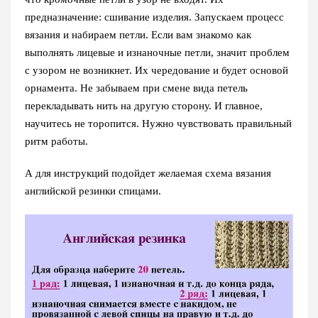
предназначение: сшивание изделия. Запускаем процесс
вязания и набираем петли. Если вам знакомо как
выполнять лицевые и изнаночные петли, значит проблем
с узором не возникнет. Их чередование и будет основой
орнамента. Не забываем при смене вида петель
перекладывать нить на другую сторону. И главное,
научитесь не торопится. Нужно чувствовать правильный
ритм работы.
А для инструкций подойдет желаемая схема вязания
английской резинки спицами.