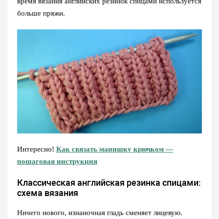
время вязания английских резинок спицами используется
больше пряжи.
Интересно!
Как связать манишку крючком —
пошаговая инструкция
Классическая английская резинка спицами:
схема вязания
Ничего нового, изнаночная гладь сменяет лицевую.