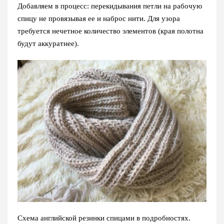
Добавляем в процесс: перекидывания петли на рабочую
спицу не провязывая ее и наброс нити. Для узора
требуется нечетное количество элементов (края полотна
будут аккуратнее).
Схема английской резинки спицами в подробностях.