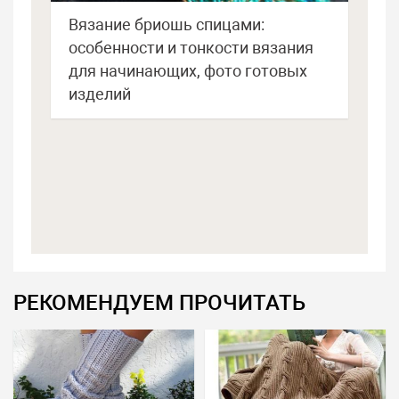
Вязание бриошь спицами:
особенности и тонкости вязания
для начинающих, фото готовых
изделий
РЕКОМЕНДУЕМ ПРОЧИТАТЬ