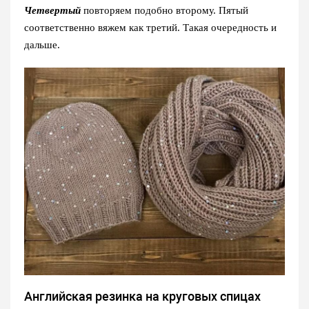
Четвертый
повторяем подобно второму. Пятый
соответственно вяжем как третий. Такая очередность и
дальше.
Английская резинка на круговых спицах