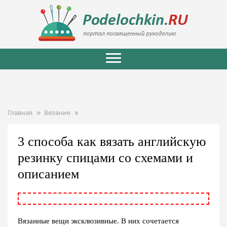
Главная
Вязание
3 способа как вязать английскую
резинку спицами со схемами и
описанием
Вязанные вещи эксклюзивные. В них сочетается