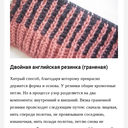
Двойная английская резинка (граненая)
Хитрый способ, благодаря которому прекрасно
держится форма и основа. У резинки общие кромочные
петли. Но в процессе узор разделяется на два
компонента: внутренний и внешний. Вязка граненной
резинки происходит следующим путем: сначала лицевая,
нить спереди полотна, не провязываем соседнюю,
изнаночная, нить позади полотна, петлю снова не