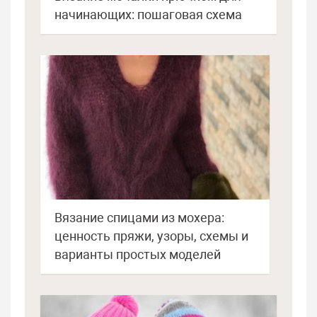
начинающих: пошаговая схема
Вязание спицами из мохера:
ценность пряжи, узоры, схемы и
варианты простых моделей