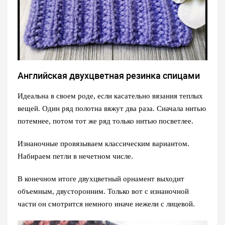
Английская двухцветная резинка спицами
Идеальна в своем роде, если касательно вязания теплых
вещей. Один ряд полотна вяжут два раза. Сначала нитью
потемнее, потом тот же ряд только нитью посветлее.
Изнаночные провязываем классическим вариантом.
Набираем петли в нечетном числе.
В конечном итоге двухцветный орнамент выходит
объемным, двусторонним. Только вот с изнаночной
части он смотрится немного иначе нежели с лицевой.