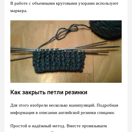
В работе с объемными круговыми узорами используют
маркера.
Как закрыть петли резинки
Для этого изобрели несколько манипуляций. Подробная
информация в описании английской резинки спицами.
Простой и надёжный метод. Вместе провязываем