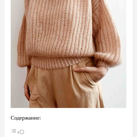
Содержание: