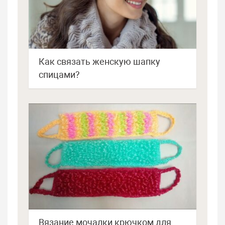
Как связать женскую шапку
спицами?
Вязание мочалки крючком для