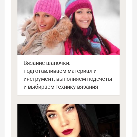
Вязание шапочки:
подготавливаем материал и
инструмент, выполняем подсчеты
и выбираем технику вязания