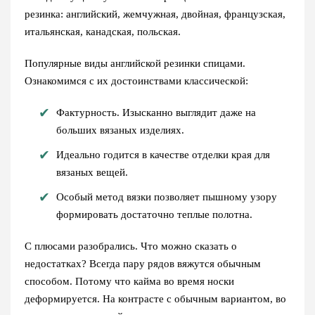
резинка: английский, жемчужная, двойная, французская,
итальянская, канадская, польская.
Популярные виды английской резинки спицами.
Ознакомимся с их достоинствами классической:
Фактурность. Изысканно выглядит даже на
больших вязаных изделиях.
Идеально годится в качестве отделки края для
вязаных вещей.
Особый метод вязки позволяет пышному узору
формировать достаточно теплые полотна.
С плюсами разобрались. Что можно сказать о
недостатках? Всегда пару рядов вяжутся обычным
способом. Потому что кайма во время носки
деформируется. На контрасте с обычным вариантом, во