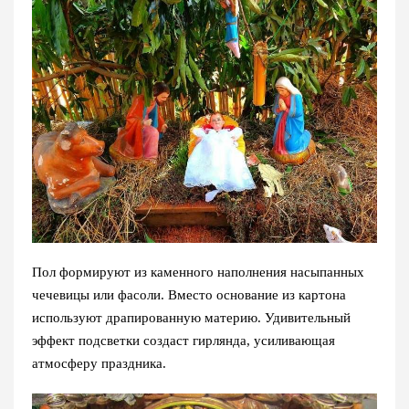
Пол формируют из каменного наполнения насыпанных
чечевицы или фасоли. Вместо основание из картона
используют драпированную материю. Удивительный
эффект подсветки создаст гирлянда, усиливающая
атмосферу праздника.