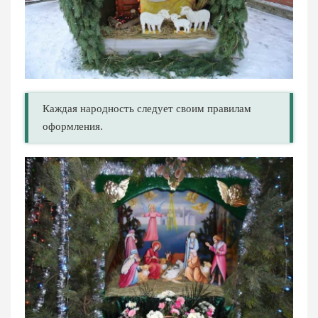
Каждая народность следует своим правилам
оформления.