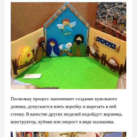
Поскольку процесс напоминает создание кукольного
домика, допускается взять коробку и вырезать в ней
стенку. В качестве других моделей подойдут: корзинка,
конструктор, кубики или хворост в виде шалашика.