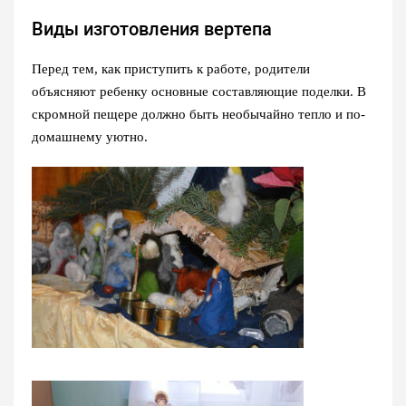
Виды изготовления вертепа
Перед тем, как приступить к работе, родители
объясняют ребенку основные составляющие поделки. В
скромной пещере должно быть необычайно тепло и по-
домашнему уютно.