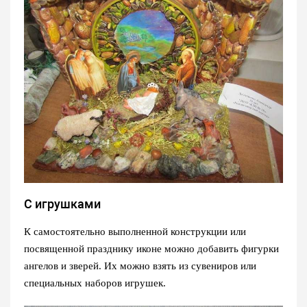
С игрушками
К самостоятельно выполненной конструкции или
посвященной празднику иконе можно добавить фигурки
ангелов и зверей. Их можно взять из сувениров или
специальных наборов игрушек.