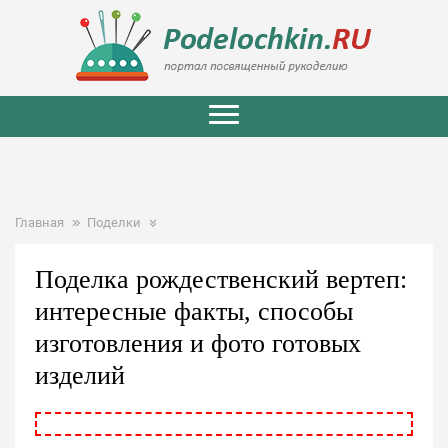
Главная
Поделки
Поделка рождественский вертеп:
интересные факты, способы
изготовления и фото готовых
изделий