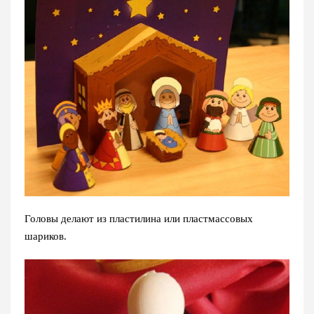
Головы делают из пластилина или пластмассовых
шариков.