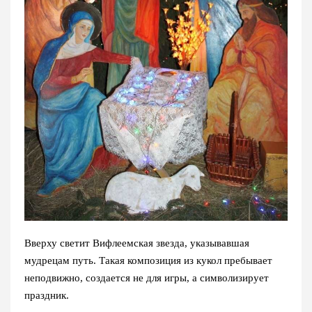
Вверху светит Вифлеемская звезда, указывавшая
мудрецам путь. Такая композиция из кукол пребывает
неподвижно, создается не для игры, а символизирует
праздник.