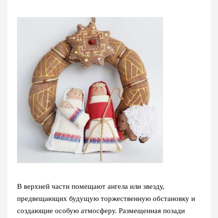
В верхней части помещают ангела или звезду,
предвещающих будущую торжественную обстановку и
создающие особую атмосферу. Размещенная позади