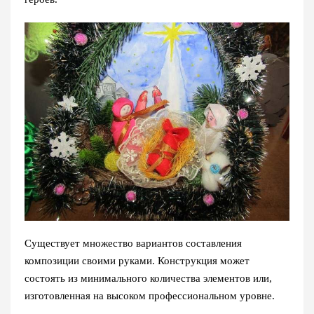
Существует множество вариантов составления
композиции своими руками. Конструкция может
состоять из минимального количества элементов или,
изготовленная на высоком профессиональном уровне.