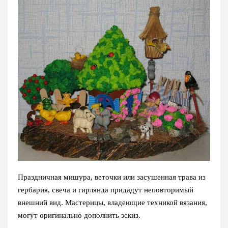
Праздничная мишура, веточки или засушенная трава из
гербария, свеча и гирлянда придадут неповторимый
внешний вид. Мастерицы, владеющие техникой вязания,
могут оригинально дополнить эскиз.