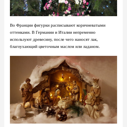
Во Франции фигурки расписывают коричневатыми
оттенками. В Германии и Италии непременно
используют древесину, после чего наносят лак,
благоухающий цветочным маслом или ладаном.