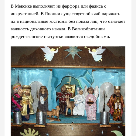
В Мексике выполняют из фарфора или фаянса с
инкрустацией. В Японии существует обычай наряжать
их в национальные костюмы без показа лиц, что означает
важность духовного начала. В Великобритании
рождественские статуэтки являются съедобными.