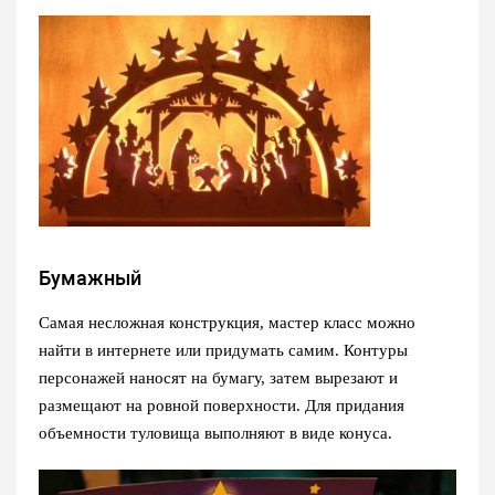
Бумажный
Самая несложная конструкция, мастер класс можно
найти в интернете или придумать самим. Контуры
персонажей наносят на бумагу, затем вырезают и
размещают на ровной поверхности. Для придания
объемности туловища выполняют в виде конуса.