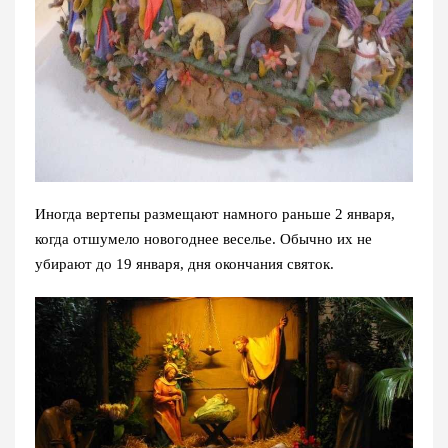
Иногда вертепы размещают намного раньше 2 января,
когда отшумело новогоднее веселье. Обычно их не
убирают до 19 января, дня окончания святок.