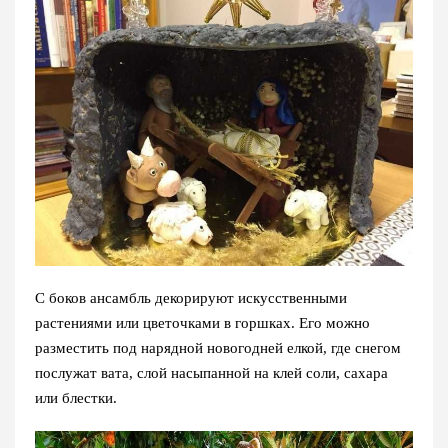
С боков ансамбль декорируют искусственными
растениями или цветочками в горшках. Его можно
разместить под нарядной новогодней елкой, где снегом
послужат вата, слой насыпанной на клей соли, сахара
или блестки.