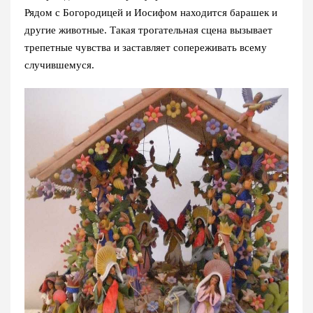
Рядом с Богородицей и Иосифом находится барашек и
другие животные. Такая трогательная сцена вызывает
трепетные чувства и заставляет сопереживать всему
случившемуся.