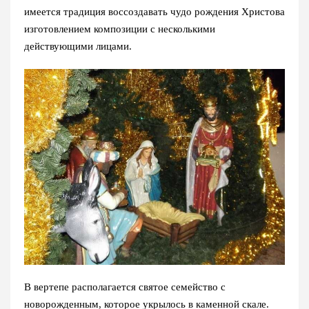
имеется традиция воссоздавать чудо рождения Христова
изготовлением композиции с несколькими
действующими лицами.
В вертепе располагается святое семейство с
новорожденным, которое укрылось в каменной скале.