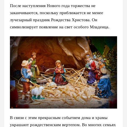
После наступления Нового года торжества не
заканчиваются, поскольку приближается не менее
лучезарный праздник Рождества Христова. Он
символизирует появление на свет особого Младенца.
В связи с этим прекрасным событием дома и храмы
украшают рождественским вертепом. Во многих семьях