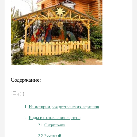
Содержание:
Из истории рождественских вертепов
Виды изготовления вертепа
С игрушками
Бумажный