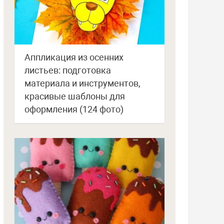
Аппликация из осенних
листьев: подготовка
материала и инструментов,
красивые шаблоны для
оформления (124 фото)