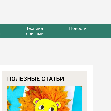
Техника
Новости
и
оригами
ПОЛЕЗНЫЕ СТАТЬИ