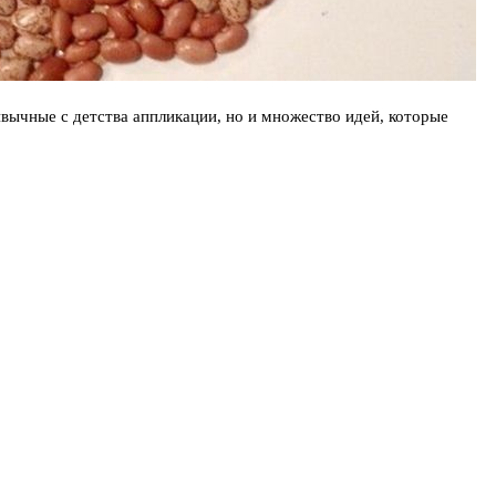
ривычные с детства аппликации, но и множество идей, которые