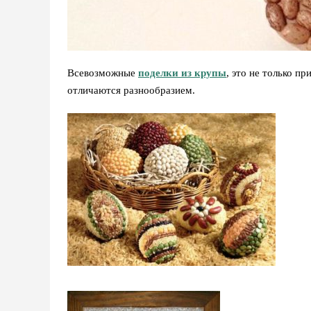
Всевозможные
поделки из крупы
, это не только п
отличаются разнообразием.