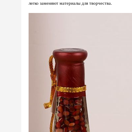
легко заменяют материалы для творчества.