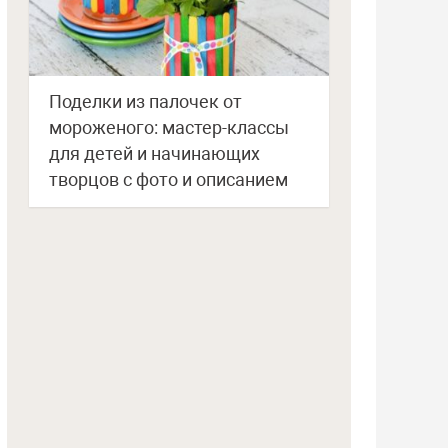
Поделки из палочек от
мороженого: мастер-классы
для детей и начинающих
творцов с фото и описанием