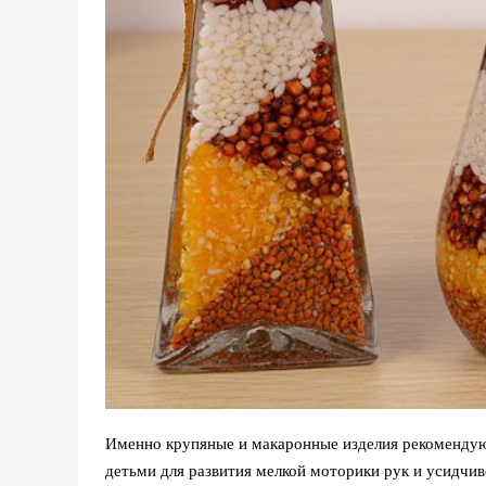
Именно крупяные и макаронные изделия рекомендую
детьми для развития мелкой моторики рук и усидчи