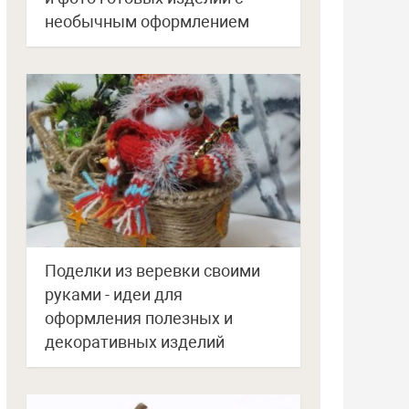
необычным оформлением
Поделки из веревки своими
руками - идеи для
оформления полезных и
декоративных изделий