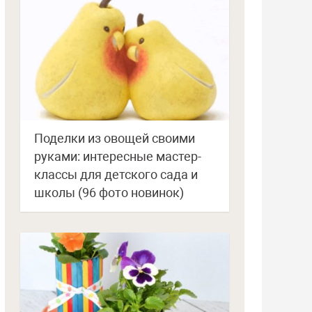
Поделки из овощей своими
руками: интересные мастер-
классы для детского сада и
школы (96 фото новинок)