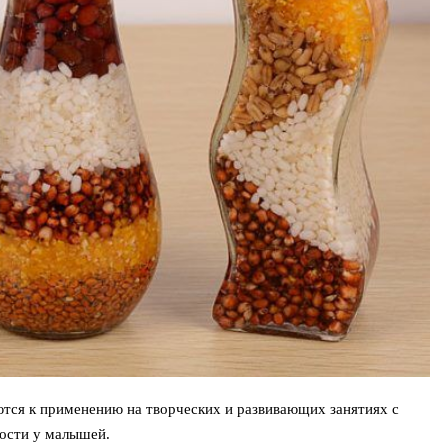
тся к применению на творческих и развивающих занятиях с
вости у малышей.