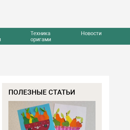
Техника
Новости
и
оригами
ПОЛЕЗНЫЕ СТАТЬИ