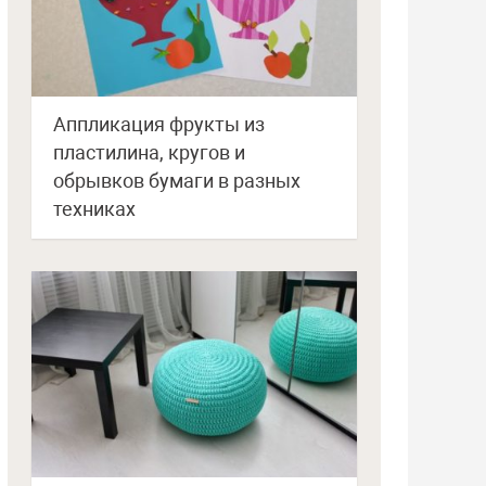
Аппликация фрукты из
пластилина, кругов и
обрывков бумаги в разных
техниках