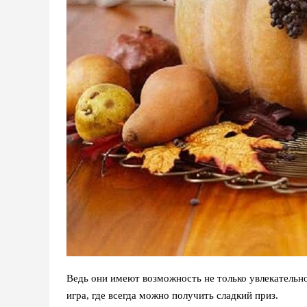
Ведь они имеют возможность не только увлекательно
игра, где всегда можно получить сладкий приз.