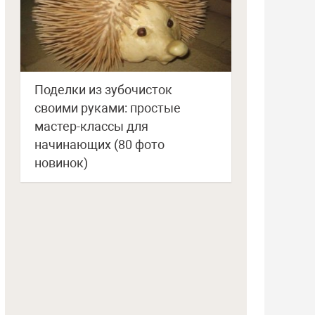
Поделки из зубочисток
своими руками: простые
мастер-классы для
начинающих (80 фото
новинок)