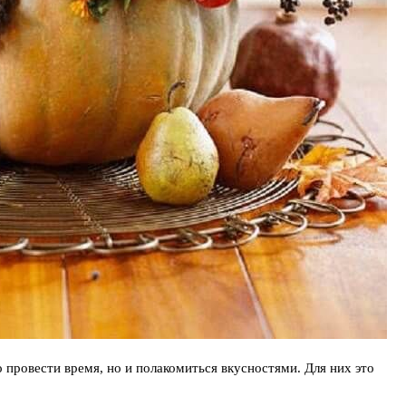
 провести время, но и полакомиться вкусностями. Для них это