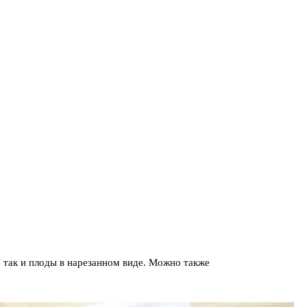
 так и плоды в нарезанном виде. Можно также