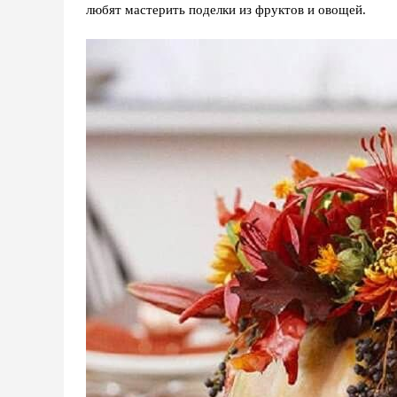
любят мастерить поделки из фруктов и овощей.