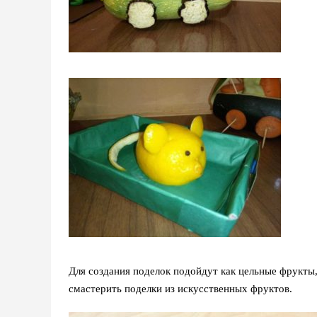
Для создания поделок подойдут как цельные фрукты,
смастерить поделки из искусственных фруктов.