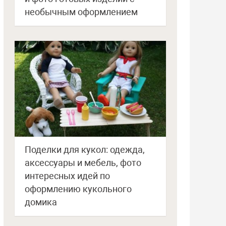
необычным оформлением
Поделки для кукол: одежда,
аксессуары и мебель, фото
интересных идей по
оформлению кукольного
домика