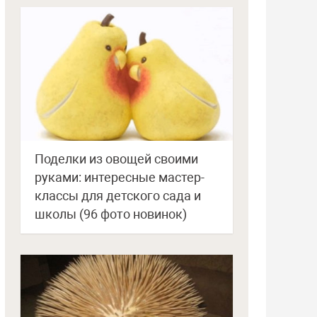
Поделки из овощей своими
руками: интересные мастер-
классы для детского сада и
школы (96 фото новинок)