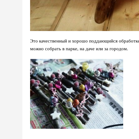
Это качественный и хорошо поддающийся обработке 
можно собрать в парке, на даче или за городом.