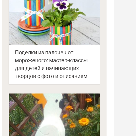
Поделки из палочек от
мороженого: мастер-классы
для детей и начинающих
творцов с фото и описанием