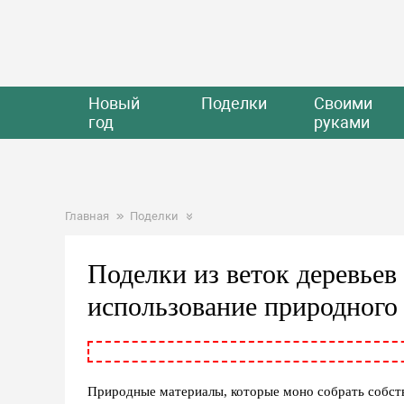
Новый
Поделки
Своими
год
руками
Главная
Поделки
Поделки из веток деревьев
использование природного 
Природные материалы, которые моно собрать собст