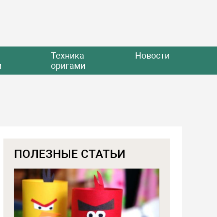
Техника
Новости
и
оригами
ПОЛЕЗНЫЕ СТАТЬИ