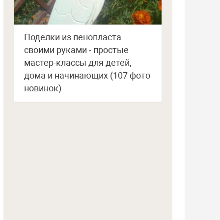
Поделки из пенопласта
своими руками - простые
мастер-классы для детей,
дома и начинающих (107 фото
новинок)