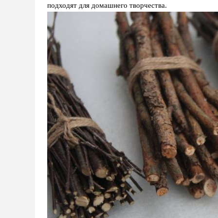
подходят для домашнего творчества.