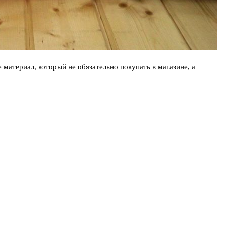
материал, который не обязательно покупать в магазине, а