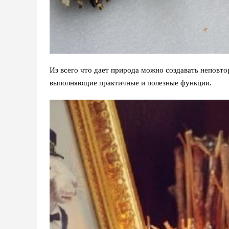
Из всего что дает природа можно создавать непов
выполняющие практичные и полезные функции.