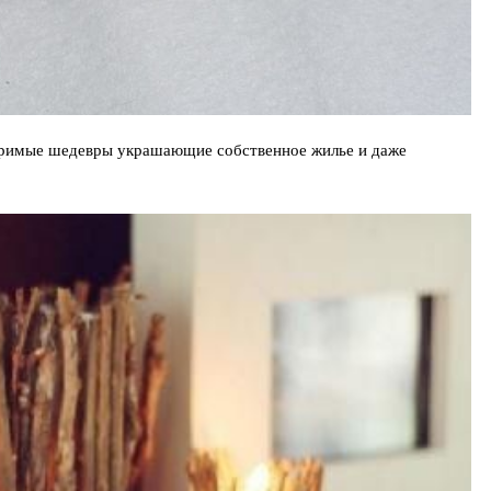
торимые шедевры украшающие собственное жилье и даже