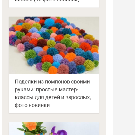
Поделки из помпонов своими
руками: простые мастер-
классы для детей и взрослых,
фото новинки