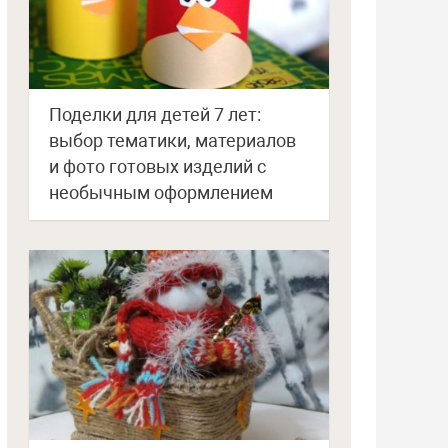
Поделки для детей 7 лет:
выбор тематики, материалов
и фото готовых изделий с
необычным оформлением