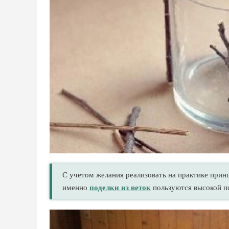
С учетом желания реализовать на практике прин
именно
поделки из веток
пользуются высокой п