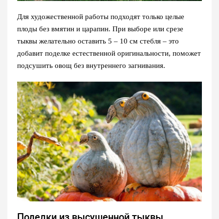
Для художественной работы подходят только целые
плоды без вмятин и царапин. При выборе или срезе
тыквы желательно оставить 5 – 10 см стебля – это
добавит поделке естественной оригинальности, поможет
подсушить овощ без внутреннего загнивания.
Поделки из высушенной тыквы