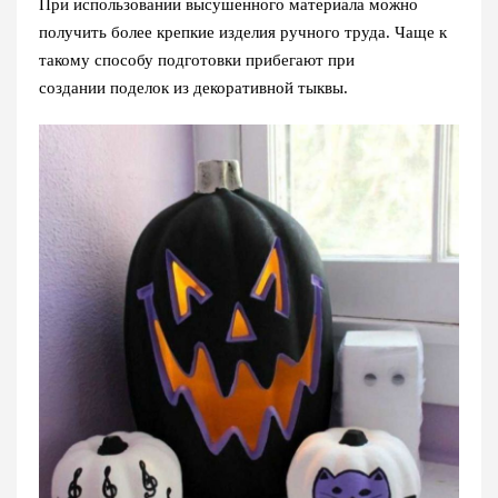
При использовании высушенного материала можно
получить более крепкие изделия ручного труда. Чаще к
такому способу подготовки прибегают при
создании поделок из декоративной тыквы.