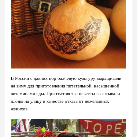
В России с давних пор бахчевую культуру выращивали
на зиму для приготовления питательной, насыщенной
витаминами еды. При сватовстве невесты выкатывали
плоды на улицу в качестве отказа от нежеланных
женихов.