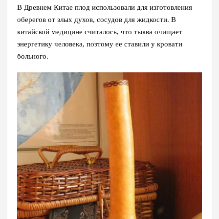
В Древнем Китае плод использовали для изготовления
оберегов от злых духов, сосудов для жидкости. В
китайской медицине считалось, что тыква очищает
энергетику человека, поэтому ее ставили у кровати
больного.