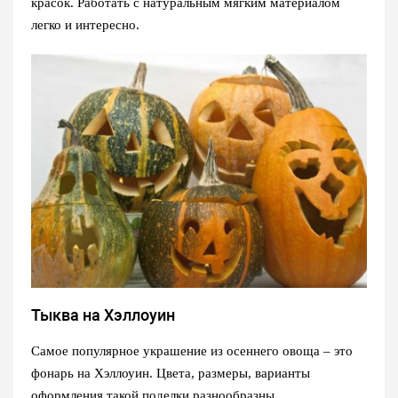
красок. Работать с натуральным мягким материалом
легко и интересно.
Тыква на Хэллоуин
Самое популярное украшение из осеннего овоща – это
фонарь на Хэллоуин. Цвета, размеры, варианты
оформления такой поделки разнообразны.