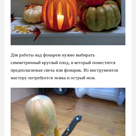
Для работы над фонарем нужно выбирать
симметричный круглый плод, в который поместится
предполагаемая свеча или фонарик. Из инструментов
мастеру потребуется ложка и острый нож.