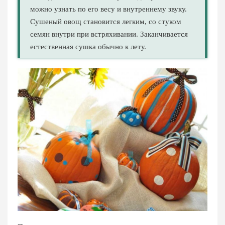
можно узнать по его весу и внутреннему звуку.
Сушеный овощ становится легким, со стуком
семян внутри при встряхивании. Заканчивается
естественная сушка обычно к лету.