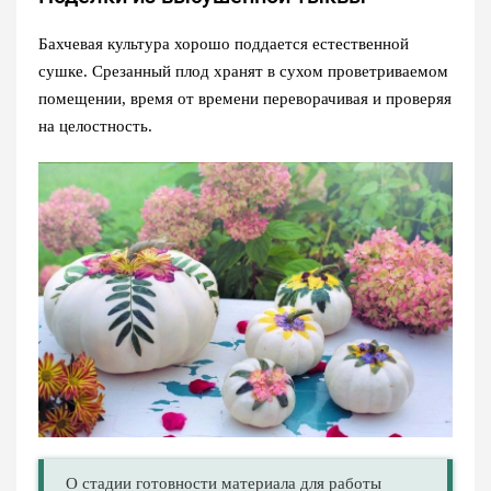
Бахчевая культура хорошо поддается естественной
сушке. Срезанный плод хранят в сухом проветриваемом
помещении, время от времени переворачивая и проверяя
на целостность.
О стадии готовности материала для работы