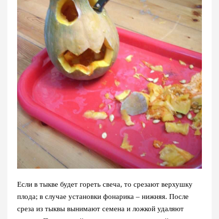
Если в тыкве будет гореть свеча, то срезают верхушку
плода; в случае установки фонарика – нижняя. После
среза из тыквы вынимают семена и ложкой удаляют