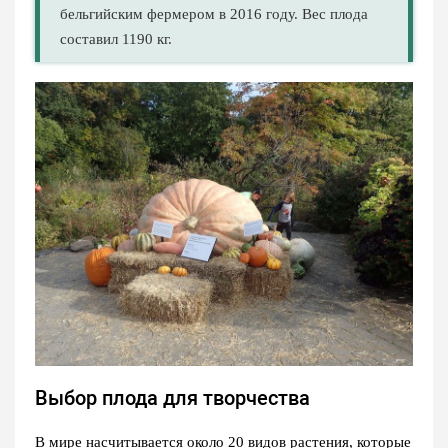
бельгийским фермером в 2016 году. Вес плода
составил 1190 кг.
Выбор плода для творчества
В мире насчитывается около 20 видов растения, которые