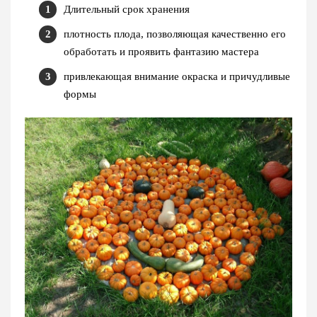
Длительный срок хранения
плотность плода, позволяющая качественно его
обработать и проявить фантазию мастера
привлекающая внимание окраска и причудливые
формы