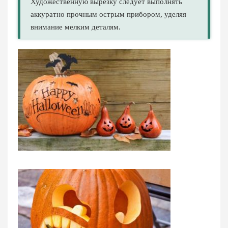
Художественную вырезку следует выполнять
аккуратно прочным острым прибором, уделяя
внимание мелким деталям.