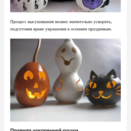
Процесс высушивания можно значительно ускорить,
подготовив яркие украшения к осенним праздникам.
Правила ускоренной сушки