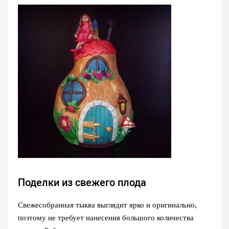
Поделки из свежего плода
Свежесобранная тыква выглядит ярко и оригинально,
поэтому не требует нанесения большого количества