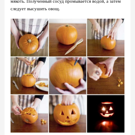
мякоть. Полученный сосуд промывается водой, а затем
следует высушить овощ.