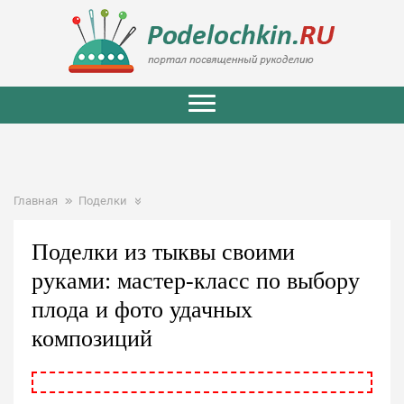
Главная
Поделки
Поделки из тыквы своими
руками: мастер-класс по выбору
плода и фото удачных
композиций