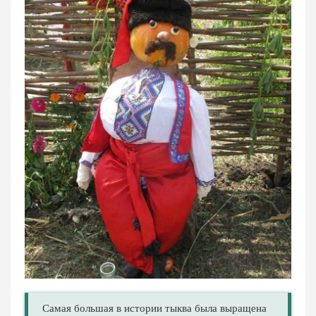
Самая большая в истории тыква была выращена