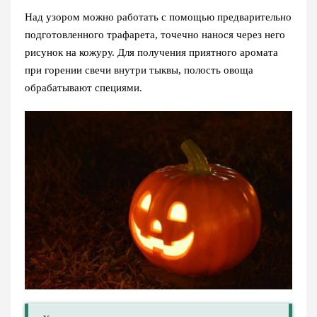
Над узором можно работать с помощью предварительно
подготовленного трафарета, точечно нанося через него
рисунок на кожуру. Для получения приятного аромата
при горении свечи внутри тыквы, полость овоща
обрабатывают специями.