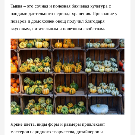
Тыква – это сочная и полезная бахчевая культура с
плодами длительного периода хранения. Признание у
поваров и домохозяек овощ получил благодаря
вкусовым, питательным и полезным свойствам.
Яркие цвета, виды форм и размеры привлекают
мастеров народного творчества, дизайнеров и