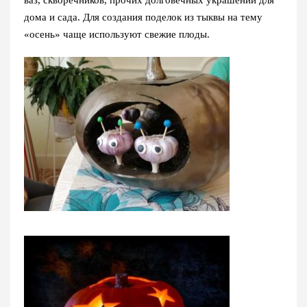
ваз, скворечников, прочих долговечных украшений для
дома и сада. Для создания поделок из тыквы на тему
«осень» чаще используют свежие плоды.