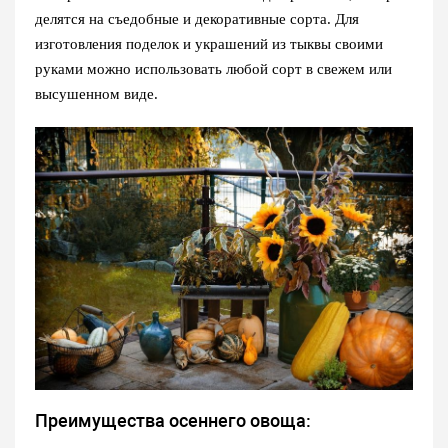
делятся на съедобные и декоративные сорта. Для
изготовления поделок и украшений из тыквы своими
руками можно использовать любой сорт в свежем или
высушенном виде.
Преимущества осеннего овоща: