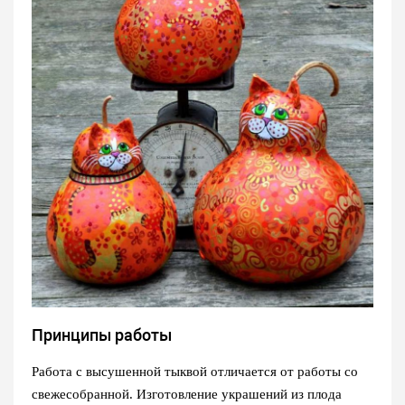
Принципы работы
Работа с высушенной тыквой отличается от работы со
свежесобранной. Изготовление украшений из плода