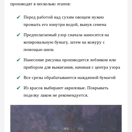
производят в несколько этапов:
Перед работой над сухим овощем нужно
промыть его изнутри водой, вынув семена
Предполагаемый узор сначала наносится на
копировальную бумагу, затем на кожуру с
помощью шила
Нанесение рисунка производится лобзиком или
прибором для выжигания, начиная с центра узора
Все срезы обрабатываются наждачной бумагой
Из красок выбирают акриловые. Покрывать
поделку лаком не рекомендуется.