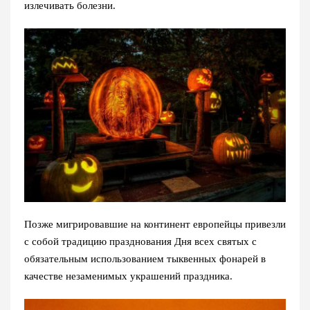
излечивать болезни.
Позже мигрировавшие на континент европейцы привезли
с собой традицию празднования Дня всех святых с
обязательным использованием тыквенных фонарей в
качестве незаменимых украшений праздника.