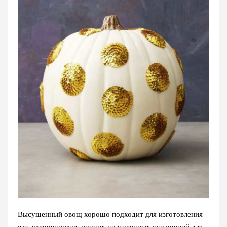
Высушенный овощ хорошо подходит для изготовления